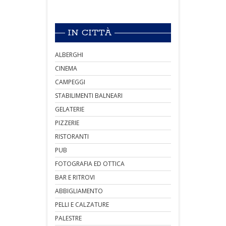
IN CITTÀ
ALBERGHI
CINEMA
CAMPEGGI
STABILIMENTI BALNEARI
GELATERIE
PIZZERIE
RISTORANTI
PUB
FOTOGRAFIA ED OTTICA
BAR E RITROVI
ABBIGLIAMENTO
PELLI E CALZATURE
PALESTRE