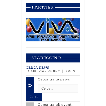
PARTNER
VIAREGGINO
CERCA NEWS
CARD VIAREGGINO
LOGIN
Cerca tra le news
>
Cerca tra gli eventi