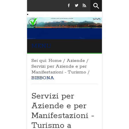
MENU
Sei qui:
Home
/
Aziende
/
Servizi per Aziende e per
Manifestazioni - Turismo
/
BIBBONA
Servizi per
Aziende e per
Manifestazioni -
Turismo a