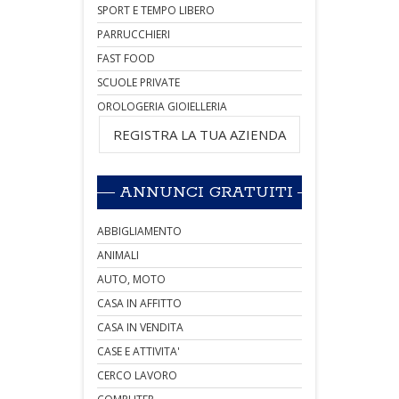
SPORT E TEMPO LIBERO
PARRUCCHIERI
FAST FOOD
SCUOLE PRIVATE
OROLOGERIA GIOIELLERIA
REGISTRA LA TUA AZIENDA
ANNUNCI GRATUITI
ABBIGLIAMENTO
ANIMALI
AUTO, MOTO
CASA IN AFFITTO
CASA IN VENDITA
CASE E ATTIVITA'
CERCO LAVORO