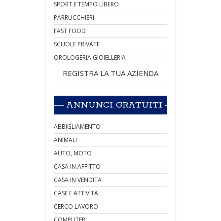
SPORT E TEMPO LIBERO
PARRUCCHIERI
FAST FOOD
SCUOLE PRIVATE
OROLOGERIA GIOIELLERIA
REGISTRA LA TUA AZIENDA
ANNUNCI GRATUITI
ABBIGLIAMENTO
ANIMALI
AUTO, MOTO
CASA IN AFFITTO
CASA IN VENDITA
CASE E ATTIVITA'
CERCO LAVORO
COMPUTER