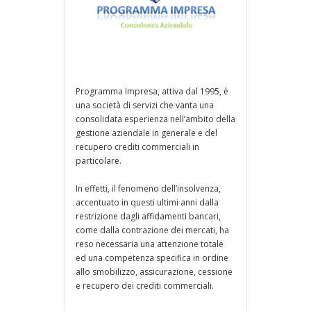
Programma Impresa, attiva dal 1995, è
una società di servizi che vanta una
consolidata esperienza nell’ambito della
gestione aziendale in generale e del
recupero crediti commerciali in
particolare.
In effetti, il fenomeno dell’insolvenza,
accentuato in questi ultimi anni dalla
restrizione dagli affidamenti bancari,
come dalla contrazione dei mercati, ha
reso necessaria una attenzione totale
ed una competenza specifica in ordine
allo smobilizzo, assicurazione, cessione
e recupero dei crediti commerciali.