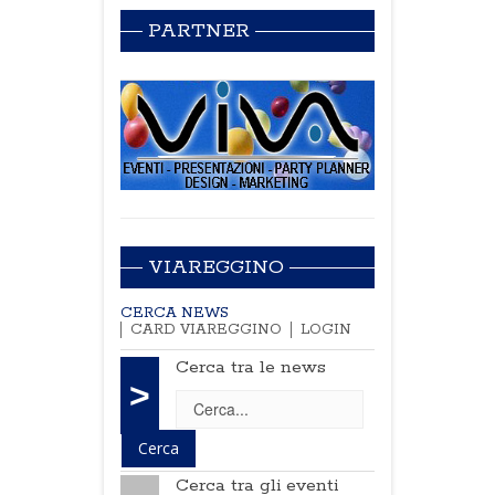
PARTNER
VIAREGGINO
CERCA NEWS
CARD VIAREGGINO
LOGIN
Cerca tra le news
>
Cerca tra gli eventi