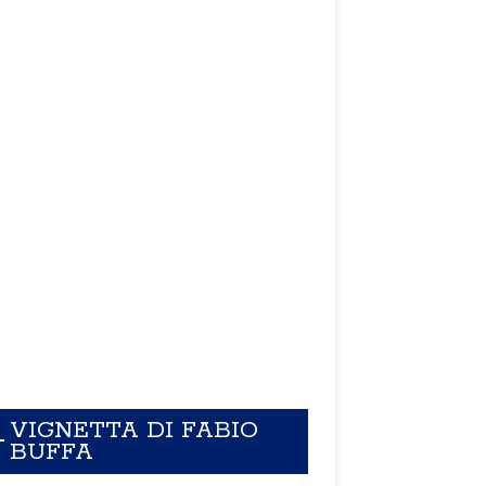
VIGNETTA DI FABIO
BUFFA