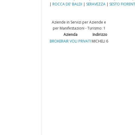
|
ROCCA DE' BALDI
|
SERAVEZZA
|
SESTO FIOREN
Aziende in Servizi per Aziende e
per Manifestazioni - Turismo: 1
Azienda
Indirizzo
BROKERAIR VOLI PRIVATI
MICHELI 6