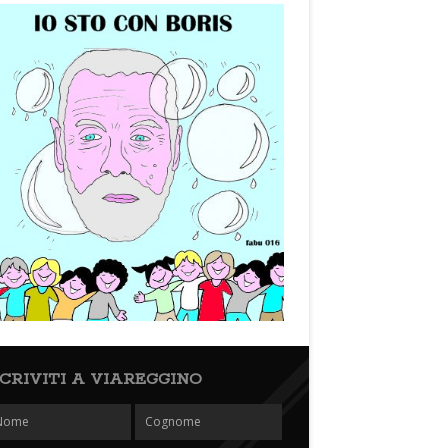
SCRIVITI A VIAREGGINO