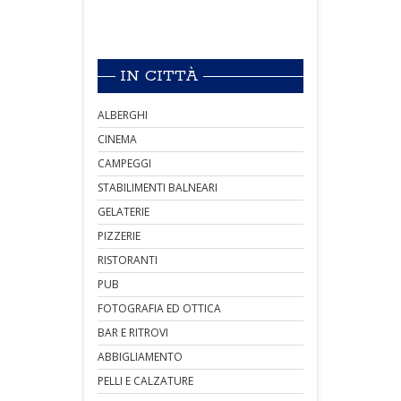
IN CITTÀ
ALBERGHI
CINEMA
CAMPEGGI
STABILIMENTI BALNEARI
GELATERIE
PIZZERIE
RISTORANTI
PUB
FOTOGRAFIA ED OTTICA
BAR E RITROVI
ABBIGLIAMENTO
PELLI E CALZATURE