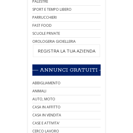
PALESTRE
SPORT E TEMPO LIBERO
PARRUCCHIERI
FAST FOOD
SCUOLE PRIVATE
OROLOGERIA GIOIELLERIA
REGISTRA LA TUA AZIENDA
ANNUNCI GRATUITI
ABBIGLIAMENTO
ANIMALI
AUTO, MOTO
CASA IN AFFITTO
CASA IN VENDITA
CASE E ATTIVITA'
CERCO LAVORO