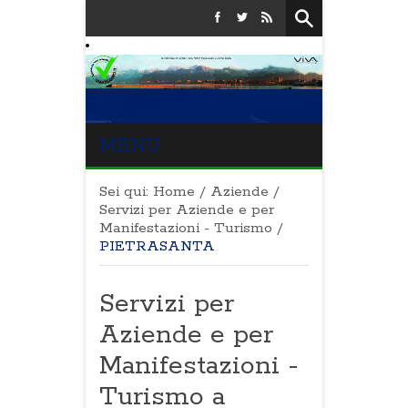
MENU
Sei qui:
Home
/
Aziende
/
Servizi per Aziende e per
Manifestazioni - Turismo
/
PIETRASANTA
Servizi per
Aziende e per
Manifestazioni -
Turismo a