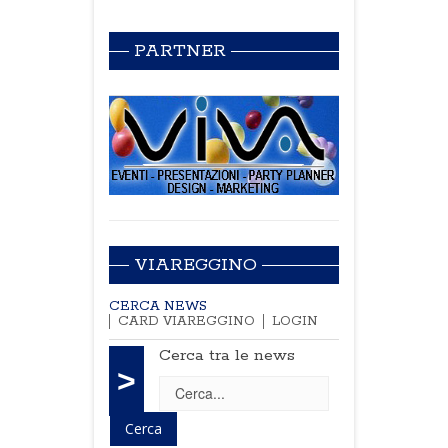
PARTNER
VIAREGGINO
CERCA NEWS
CARD VIAREGGINO
LOGIN
Cerca tra le news
>