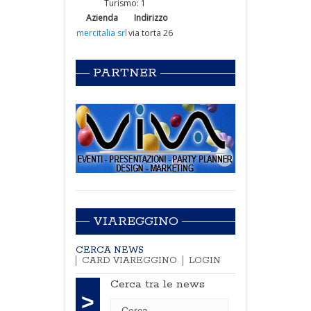
Turismo: 1
Azienda
Indirizzo
mercitalia srl
via torta 26
PARTNER
VIAREGGINO
CERCA NEWS
CARD VIAREGGINO
LOGIN
Cerca tra le news
>