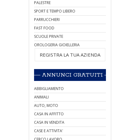
PALESTRE
SPORT E TEMPO LIBERO
PARRUCCHIERI
FAST FOOD
SCUOLE PRIVATE
OROLOGERIA GIOIELLERIA
REGISTRA LA TUA AZIENDA
ANNUNCI GRATUITI
ABBIGLIAMENTO
ANIMALI
AUTO, MOTO
CASA IN AFFITTO
CASA IN VENDITA
CASE E ATTIVITA'
CERCO LAVORO