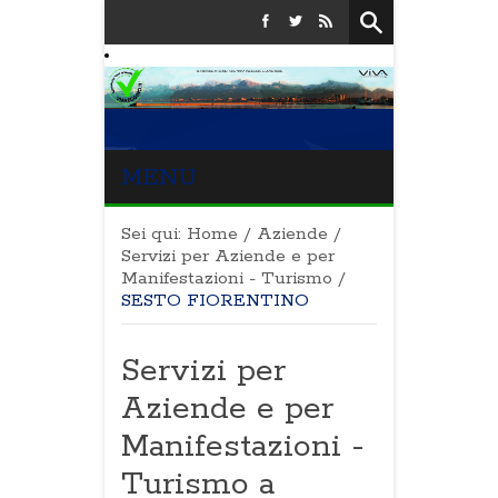
MENU
Sei qui:
Home
/
Aziende
/
Servizi per Aziende e per
Manifestazioni - Turismo
/
SESTO FIORENTINO
Servizi per
Aziende e per
Manifestazioni -
Turismo a