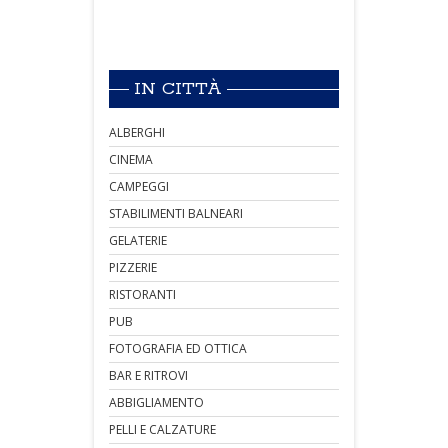
IN CITTÀ
ALBERGHI
CINEMA
CAMPEGGI
STABILIMENTI BALNEARI
GELATERIE
PIZZERIE
RISTORANTI
PUB
FOTOGRAFIA ED OTTICA
BAR E RITROVI
ABBIGLIAMENTO
PELLI E CALZATURE