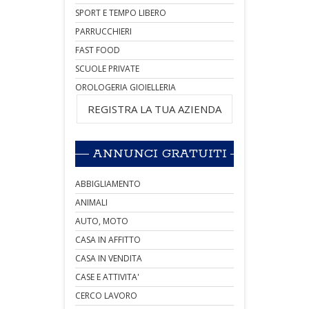
SPORT E TEMPO LIBERO
PARRUCCHIERI
FAST FOOD
SCUOLE PRIVATE
OROLOGERIA GIOIELLERIA
REGISTRA LA TUA AZIENDA
ANNUNCI GRATUITI
ABBIGLIAMENTO
ANIMALI
AUTO, MOTO
CASA IN AFFITTO
CASA IN VENDITA
CASE E ATTIVITA'
CERCO LAVORO