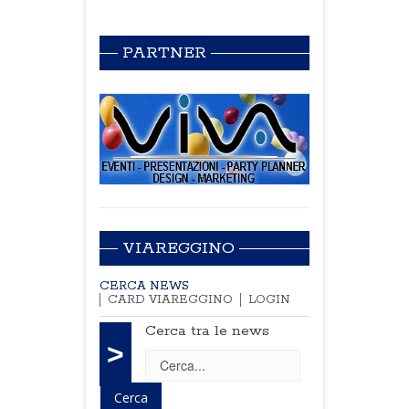
PARTNER
VIAREGGINO
CERCA NEWS
CARD VIAREGGINO
LOGIN
Cerca tra le news
>