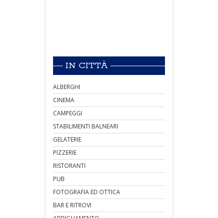
IN CITTÀ
ALBERGHI
CINEMA
CAMPEGGI
STABILIMENTI BALNEARI
GELATERIE
PIZZERIE
RISTORANTI
PUB
FOTOGRAFIA ED OTTICA
BAR E RITROVI