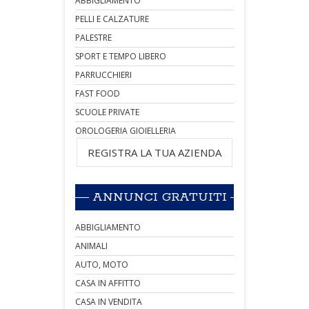
ABBIGLIAMENTO
PELLI E CALZATURE
PALESTRE
SPORT E TEMPO LIBERO
PARRUCCHIERI
FAST FOOD
SCUOLE PRIVATE
OROLOGERIA GIOIELLERIA
REGISTRA LA TUA AZIENDA
ANNUNCI GRATUITI
ABBIGLIAMENTO
ANIMALI
AUTO, MOTO
CASA IN AFFITTO
CASA IN VENDITA