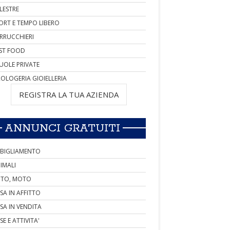
LESTRE
ORT E TEMPO LIBERO
RRUCCHIERI
ST FOOD
UOLE PRIVATE
OLOGERIA GIOIELLERIA
REGISTRA LA TUA AZIENDA
ANNUNCI GRATUITI
BIGLIAMENTO
IMALI
TO, MOTO
SA IN AFFITTO
SA IN VENDITA
SE E ATTIVITA'