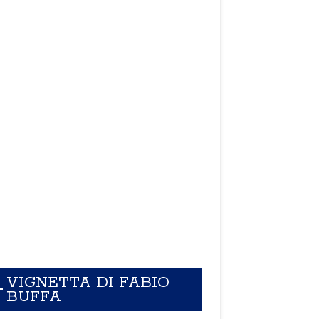
VIGNETTA DI FABIO
BUFFA