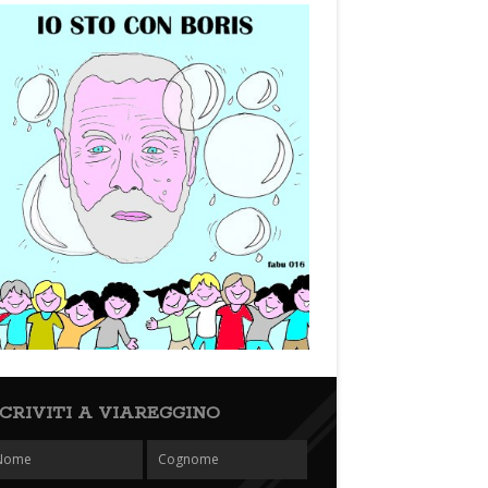
SCRIVITI A VIAREGGINO