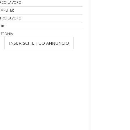
RCO LAVORO
MPUTER
FRO LAVORO
ORT
LEFONIA
INSERISCI IL TUO ANNUNCIO