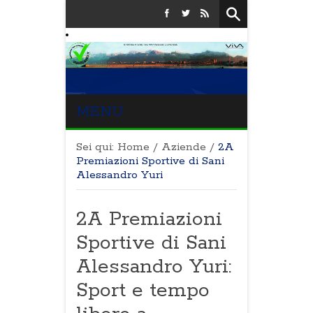
MENU
Sei qui:
Home
/
Aziende
/
2A
Premiazioni Sportive di Sani
Alessandro Yuri
2A Premiazioni
Sportive di Sani
Alessandro Yuri:
Sport e tempo