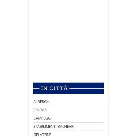
IN CITTÀ
ALBERGHI
CINEMA
CAMPEGGI
STABILIMENTI BALNEARI
GELATERIE