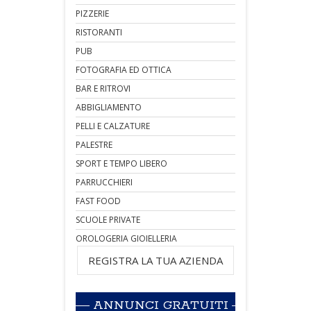
PIZZERIE
RISTORANTI
PUB
FOTOGRAFIA ED OTTICA
BAR E RITROVI
ABBIGLIAMENTO
PELLI E CALZATURE
PALESTRE
SPORT E TEMPO LIBERO
PARRUCCHIERI
FAST FOOD
SCUOLE PRIVATE
OROLOGERIA GIOIELLERIA
REGISTRA LA TUA AZIENDA
ANNUNCI GRATUITI