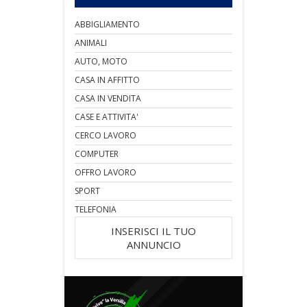
ABBIGLIAMENTO
ANIMALI
AUTO, MOTO
CASA IN AFFITTO
CASA IN VENDITA
CASE E ATTIVITA'
CERCO LAVORO
COMPUTER
OFFRO LAVORO
SPORT
TELEFONIA
INSERISCI IL TUO
ANNUNCIO