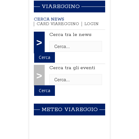
VIAREGGINO
CERCA NEWS
CARD VIAREGGINO
LOGIN
Cerca tra le news
>
Cerca tra gli eventi
>
METEO VIAREGGIO