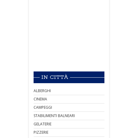
IN CITTÀ
ALBERGHI
CINEMA
CAMPEGGI
STABILIMENTI BALNEARI
GELATERIE
PIZZERIE