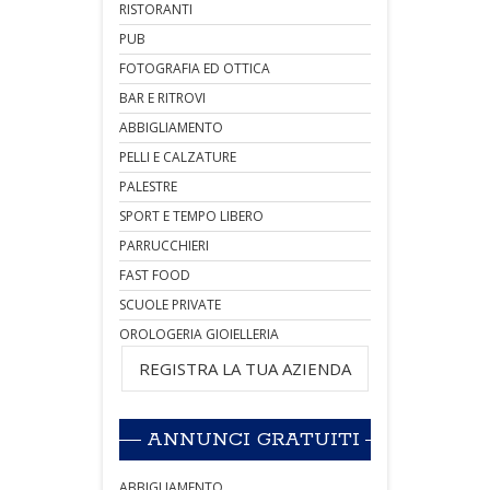
RISTORANTI
PUB
FOTOGRAFIA ED OTTICA
BAR E RITROVI
ABBIGLIAMENTO
PELLI E CALZATURE
PALESTRE
SPORT E TEMPO LIBERO
PARRUCCHIERI
FAST FOOD
SCUOLE PRIVATE
OROLOGERIA GIOIELLERIA
REGISTRA LA TUA AZIENDA
ANNUNCI GRATUITI
ABBIGLIAMENTO