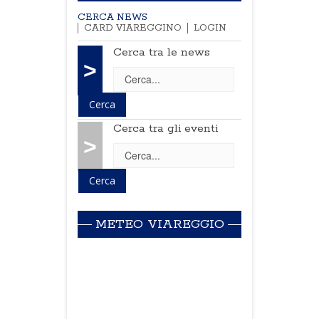
CERCA NEWS
CARD VIAREGGINO
LOGIN
Cerca tra le news
>
Cerca tra gli eventi
>
METEO VIAREGGIO