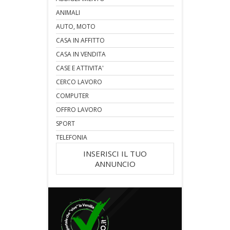
ANIMALI
AUTO, MOTO
CASA IN AFFITTO
CASA IN VENDITA
CASE E ATTIVITA'
CERCO LAVORO
COMPUTER
OFFRO LAVORO
SPORT
TELEFONIA
INSERISCI IL TUO
ANNUNCIO