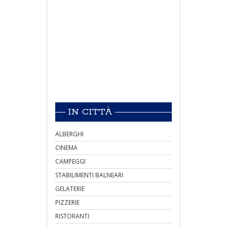
IN CITTÀ
ALBERGHI
CINEMA
CAMPEGGI
STABILIMENTI BALNEARI
GELATERIE
PIZZERIE
RISTORANTI