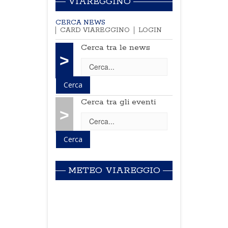
VIAREGGINO
CERCA NEWS
CARD VIAREGGINO
LOGIN
Cerca tra le news
>
Cerca tra gli eventi
>
METEO VIAREGGIO