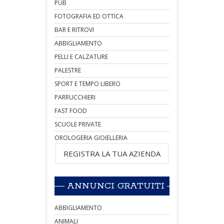
PUB
FOTOGRAFIA ED OTTICA
BAR E RITROVI
ABBIGLIAMENTO
PELLI E CALZATURE
PALESTRE
SPORT E TEMPO LIBERO
PARRUCCHIERI
FAST FOOD
SCUOLE PRIVATE
OROLOGERIA GIOIELLERIA
REGISTRA LA TUA AZIENDA
ANNUNCI GRATUITI
ABBIGLIAMENTO
ANIMALI