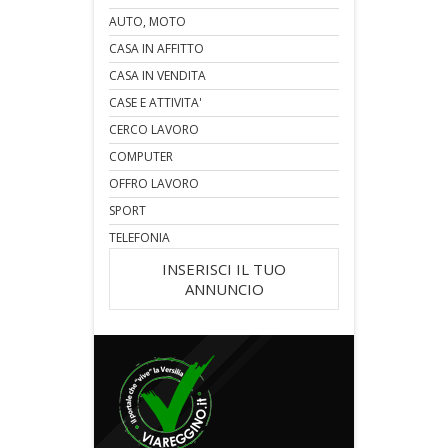
AUTO, MOTO
CASA IN AFFITTO
CASA IN VENDITA
CASE E ATTIVITA'
CERCO LAVORO
COMPUTER
OFFRO LAVORO
SPORT
TELEFONIA
INSERISCI IL TUO
ANNUNCIO