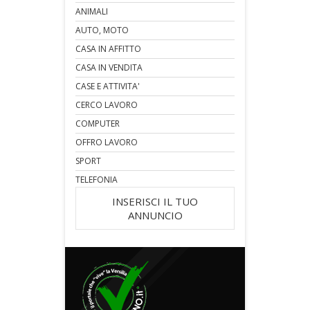
ANIMALI
AUTO, MOTO
CASA IN AFFITTO
CASA IN VENDITA
CASE E ATTIVITA'
CERCO LAVORO
COMPUTER
OFFRO LAVORO
SPORT
TELEFONIA
INSERISCI IL TUO
ANNUNCIO