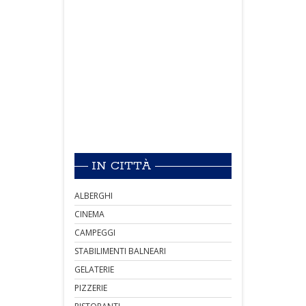
IN CITTÀ
ALBERGHI
CINEMA
CAMPEGGI
STABILIMENTI BALNEARI
GELATERIE
PIZZERIE