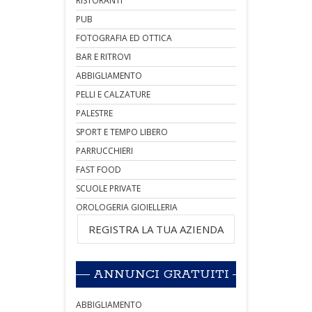
RISTORANTI
PUB
FOTOGRAFIA ED OTTICA
BAR E RITROVI
ABBIGLIAMENTO
PELLI E CALZATURE
PALESTRE
SPORT E TEMPO LIBERO
PARRUCCHIERI
FAST FOOD
SCUOLE PRIVATE
OROLOGERIA GIOIELLERIA
REGISTRA LA TUA AZIENDA
ANNUNCI GRATUITI
ABBIGLIAMENTO