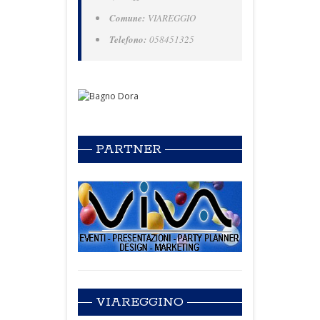
Comune:
VIAREGGIO
Telefono:
058451325
PARTNER
VIAREGGINO