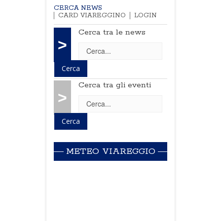
CERCA NEWS
CARD VIAREGGINO
LOGIN
Cerca tra le news
>
Cerca tra gli eventi
>
METEO VIAREGGIO