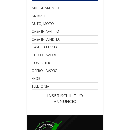
ABBIGLIAMENTO
ANIMALI
AUTO, MOTO
CASA IN AFFITTO
CASA IN VENDITA
CASE E ATTIVITA'
CERCO LAVORO
COMPUTER
OFFRO LAVORO
SPORT
TELEFONIA
INSERISCI IL TUO
ANNUNCIO