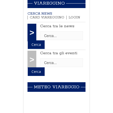
VIAREGGINO
CERCA NEWS
CARD VIAREGGINO
LOGIN
Cerca tra le news
>
Cerca tra gli eventi
>
METEO VIAREGGIO