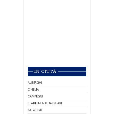
IN CITTÀ
ALBERGHI
CINEMA
CAMPEGGI
STABILIMENTI BALNEARI
GELATERIE