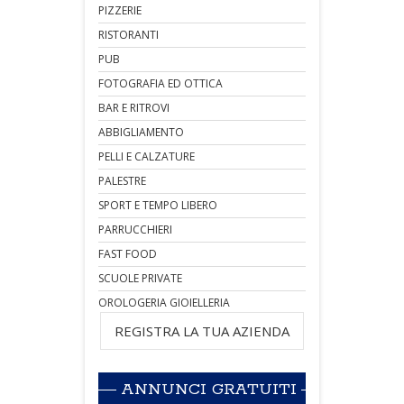
PIZZERIE
RISTORANTI
PUB
FOTOGRAFIA ED OTTICA
BAR E RITROVI
ABBIGLIAMENTO
PELLI E CALZATURE
PALESTRE
SPORT E TEMPO LIBERO
PARRUCCHIERI
FAST FOOD
SCUOLE PRIVATE
OROLOGERIA GIOIELLERIA
REGISTRA LA TUA AZIENDA
ANNUNCI GRATUITI