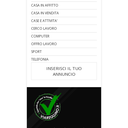
CASA IN AFFITTO
CASA IN VENDITA
CASE E ATTIVITA'
CERCO LAVORO
COMPUTER
OFFRO LAVORO
SPORT
TELEFONIA
INSERISCI IL TUO
ANNUNCIO