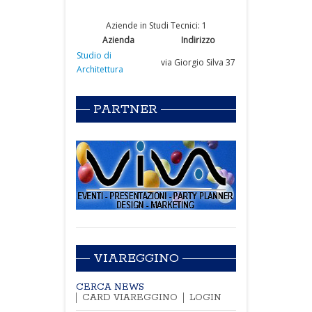
Aziende in Studi Tecnici: 1
Azienda
Indirizzo
Studio di
via Giorgio Silva 37
Architettura
PARTNER
VIAREGGINO
CERCA NEWS
CARD VIAREGGINO
LOGIN