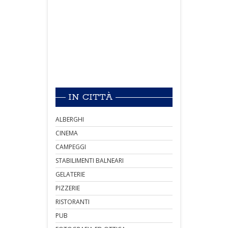
IN CITTÀ
ALBERGHI
CINEMA
CAMPEGGI
STABILIMENTI BALNEARI
GELATERIE
PIZZERIE
RISTORANTI
PUB