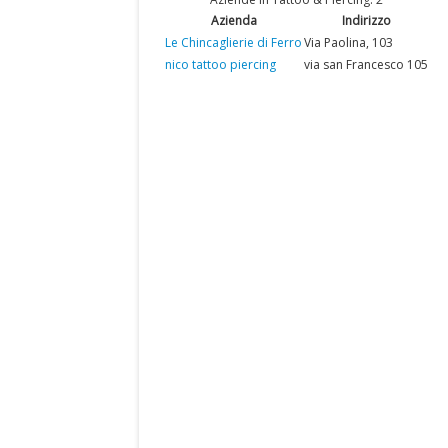
Azienda
Indirizzo
Le Chincaglierie di Ferro
Via Paolina, 103
nico tattoo piercing
via san Francesco 105