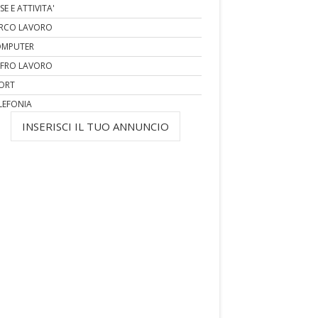
SE E ATTIVITA'
RCO LAVORO
MPUTER
FRO LAVORO
ORT
LEFONIA
INSERISCI IL TUO ANNUNCIO