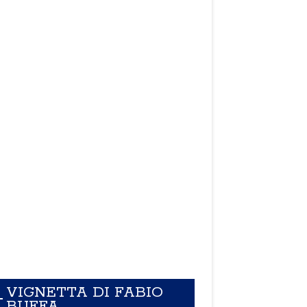
VIGNETTA DI FABIO
BUFFA