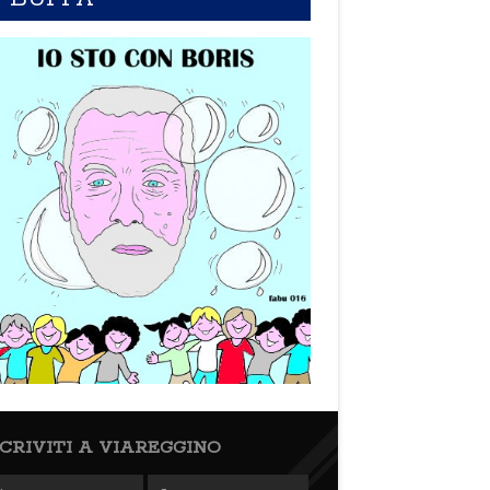
SCRIVITI A VIAREGGINO