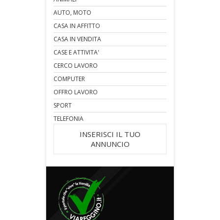
AUTO, MOTO
CASA IN AFFITTO
CASA IN VENDITA
CASE E ATTIVITA'
CERCO LAVORO
COMPUTER
OFFRO LAVORO
SPORT
TELEFONIA
INSERISCI IL TUO
ANNUNCIO