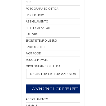
PUB
FOTOGRAFIA ED OTTICA
BAR E RITROVI
ABBIGLIAMENTO
PELLI E CALZATURE
PALESTRE
SPORT E TEMPO LIBERO
PARRUCCHIERI
FAST FOOD
SCUOLE PRIVATE
OROLOGERIA GIOIELLERIA
REGISTRA LA TUA AZIENDA
ANNUNCI GRATUITI
ABBIGLIAMENTO
ANIMALI