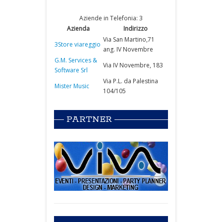
Aziende in Telefonia: 3
Azienda
Indirizzo
Via San Martino,71
3Store viareggio
ang. IV Novembre
G.M. Services &
Via IV Novembre, 183
Software Srl
Via P.L. da Palestina
Mister Music
104/105
PARTNER