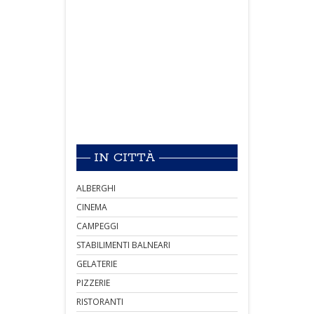
IN CITTÀ
ALBERGHI
CINEMA
CAMPEGGI
STABILIMENTI BALNEARI
GELATERIE
PIZZERIE
RISTORANTI