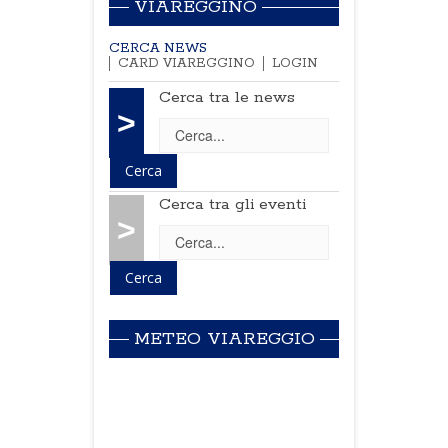
VIAREGGINO
CERCA NEWS
CARD VIAREGGINO
LOGIN
Cerca tra le news
>
Cerca tra gli eventi
>
METEO VIAREGGIO