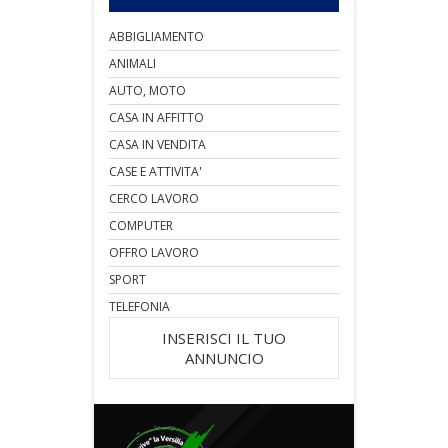
ABBIGLIAMENTO
ANIMALI
AUTO, MOTO
CASA IN AFFITTO
CASA IN VENDITA
CASE E ATTIVITA'
CERCO LAVORO
COMPUTER
OFFRO LAVORO
SPORT
TELEFONIA
INSERISCI IL TUO
ANNUNCIO