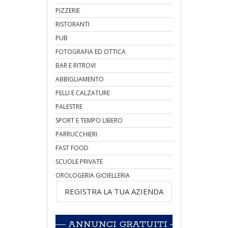
PIZZERIE
RISTORANTI
PUB
FOTOGRAFIA ED OTTICA
BAR E RITROVI
ABBIGLIAMENTO
PELLI E CALZATURE
PALESTRE
SPORT E TEMPO LIBERO
PARRUCCHIERI
FAST FOOD
SCUOLE PRIVATE
OROLOGERIA GIOIELLERIA
REGISTRA LA TUA AZIENDA
ANNUNCI GRATUITI