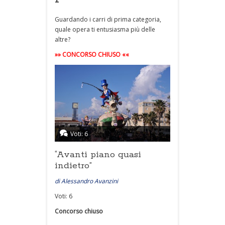
Guardando i carri di prima categoria,
quale opera ti entusiasma più delle
altre?
»» CONCORSO CHIUSO ««
Voti: 6
“Avanti piano quasi
indietro”
di Alessandro Avanzini
Voti: 6
Concorso chiuso