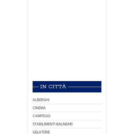
IN CITTÀ
ALBERGHI
CINEMA
CAMPEGGI
STABILIMENTI BALNEARI
GELATERIE