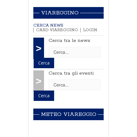
VIAREGGINO
CERCA NEWS
CARD VIAREGGINO
LOGIN
Cerca tra le news
>
Cerca tra gli eventi
>
METEO VIAREGGIO