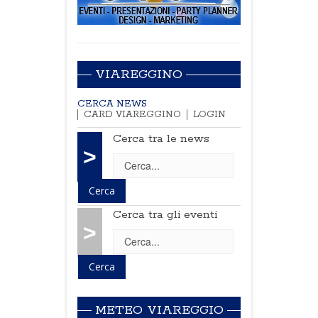
VIAREGGINO
CERCA NEWS
CARD VIAREGGINO
LOGIN
Cerca tra le news
>
Cerca tra gli eventi
>
METEO VIAREGGIO