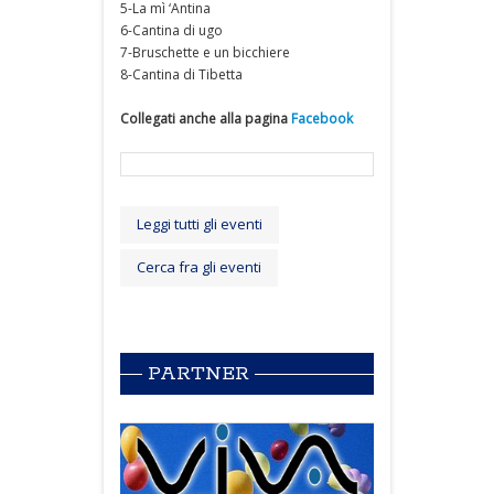
5-La mì ‘Antina
6-Cantina di ugo
7-Bruschette e un bicchiere
8-Cantina di Tibetta
Collegati anche alla pagina
Facebook
Leggi tutti gli eventi
Cerca fra gli eventi
PARTNER