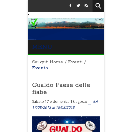
MENU
Sei qui:
Home
/
Eventi
/
Evento
Gualdo Paese delle
fiabe
Sabato 17 e domenica 18 agosto
dal
17/08/2013 al 18/08/2013