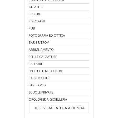
GELATERIE
PIZZERIE
RISTORANTI
PUB
FOTOGRAFIA ED OTTICA
BAR E RITROVI
ABBIGLIAMENTO
PELLI E CALZATURE
PALESTRE
SPORT E TEMPO LIBERO
PARRUCCHIERI
FAST FOOD
SCUOLE PRIVATE
OROLOGERIA GIOIELLERIA
REGISTRA LA TUA AZIENDA