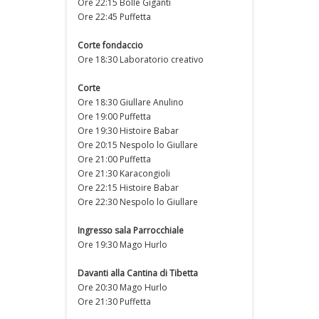
Ore 22:15 Bolle Giganti
Ore 22:45 Puffetta
Corte fondaccio
Ore 18:30 Laboratorio creativo
Corte
Ore 18:30 Giullare Anulino
Ore 19:00 Puffetta
Ore 19:30 Histoire Babar
Ore 20:15 Nespolo lo Giullare
Ore 21:00 Puffetta
Ore 21:30 Karacongioli
Ore 22:15 Histoire Babar
Ore 22:30 Nespolo lo Giullare
Ingresso sala Parrocchiale
Ore 19:30 Mago Hurlo
Davanti alla Cantina di Tibetta
Ore 20:30 Mago Hurlo
Ore 21:30 Puffetta