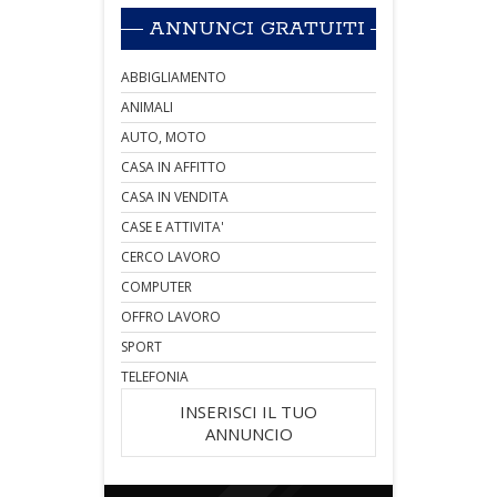
ANNUNCI GRATUITI
ABBIGLIAMENTO
ANIMALI
AUTO, MOTO
CASA IN AFFITTO
CASA IN VENDITA
CASE E ATTIVITA'
CERCO LAVORO
COMPUTER
OFFRO LAVORO
SPORT
TELEFONIA
INSERISCI IL TUO
ANNUNCIO