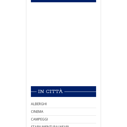
IN CITTÀ
ALBERGHI
CINEMA
CAMPEGGI
STABILIMENTI BALNEARI