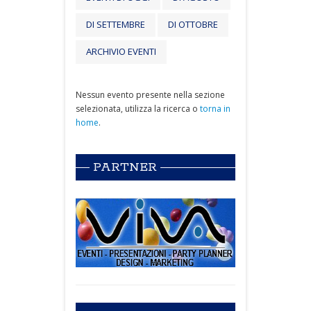
DI SETTEMBRE
DI OTTOBRE
ARCHIVIO EVENTI
Nessun evento presente nella sezione
selezionata, utilizza la ricerca o
torna in
home
.
PARTNER