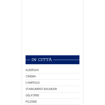
IN CITTÀ
ALBERGHI
CINEMA
CAMPEGGI
STABILIMENTI BALNEARI
GELATERIE
PIZZERIE