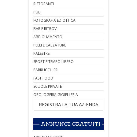
RISTORANTI
PUB
FOTOGRAFIA ED OTTICA
BAR E RITROVI
ABBIGLIAMENTO
PELLI E CALZATURE
PALESTRE
SPORT E TEMPO LIBERO
PARRUCCHIERI
FAST FOOD
SCUOLE PRIVATE
OROLOGERIA GIOIELLERIA
REGISTRA LA TUA AZIENDA
ANNUNCI GRATUITI