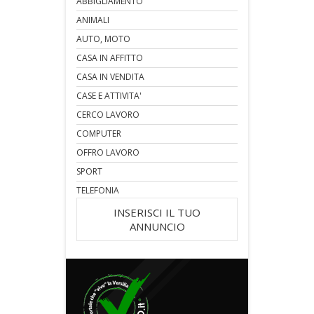
ABBIGLIAMENTO
ANIMALI
AUTO, MOTO
CASA IN AFFITTO
CASA IN VENDITA
CASE E ATTIVITA'
CERCO LAVORO
COMPUTER
OFFRO LAVORO
SPORT
TELEFONIA
INSERISCI IL TUO
ANNUNCIO