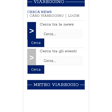
VIAREGGINO
CERCA NEWS
CARD VIAREGGINO
LOGIN
Cerca tra le news
>
Cerca tra gli eventi
>
METEO VIAREGGIO