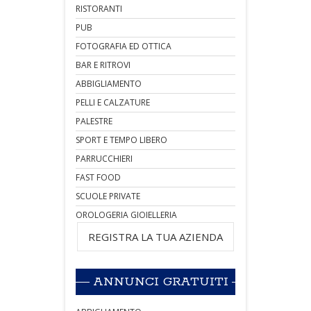
RISTORANTI
PUB
FOTOGRAFIA ED OTTICA
BAR E RITROVI
ABBIGLIAMENTO
PELLI E CALZATURE
PALESTRE
SPORT E TEMPO LIBERO
PARRUCCHIERI
FAST FOOD
SCUOLE PRIVATE
OROLOGERIA GIOIELLERIA
REGISTRA LA TUA AZIENDA
ANNUNCI GRATUITI