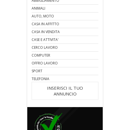
ABBIGLIAMENTO
ANIMALI
AUTO, MOTO
CASA IN AFFITTO
CASA IN VENDITA
CASE E ATTIVITA'
CERCO LAVORO
COMPUTER
OFFRO LAVORO
SPORT
TELEFONIA
INSERISCI IL TUO
ANNUNCIO