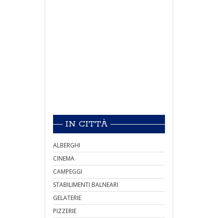
IN CITTÀ
ALBERGHI
CINEMA
CAMPEGGI
STABILIMENTI BALNEARI
GELATERIE
PIZZERIE