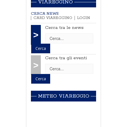
VIAREGGINO
CERCA NEWS
CARD VIAREGGINO
LOGIN
Cerca tra le news
>
Cerca tra gli eventi
>
METEO VIAREGGIO