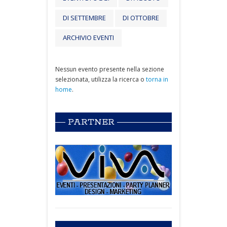
DI SETTEMBRE
DI OTTOBRE
ARCHIVIO EVENTI
Nessun evento presente nella sezione
selezionata, utilizza la ricerca o
torna in
home
.
PARTNER