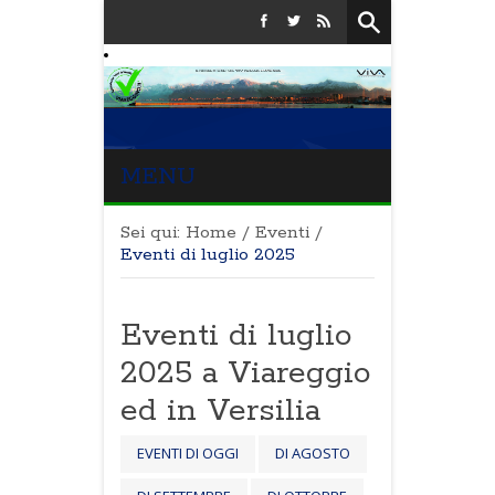
MENU
Sei qui:
Home
/
Eventi
/
Eventi di luglio 2025
Eventi di luglio
2025 a Viareggio
ed in Versilia
EVENTI DI OGGI
DI AGOSTO