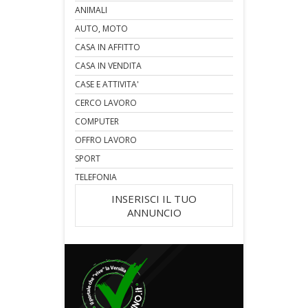
ANIMALI
AUTO, MOTO
CASA IN AFFITTO
CASA IN VENDITA
CASE E ATTIVITA'
CERCO LAVORO
COMPUTER
OFFRO LAVORO
SPORT
TELEFONIA
INSERISCI IL TUO
ANNUNCIO