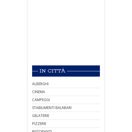
IN CITTÀ
ALBERGHI
CINEMA
CAMPEGGI
STABILIMENTI BALNEARI
GELATERIE
PIZZERIE
RISTORANTI