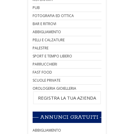
PUB
FOTOGRAFIA ED OTTICA
BAR E RITROVI
ABBIGLIAMENTO
PELLI E CALZATURE
PALESTRE
SPORT E TEMPO LIBERO
PARRUCCHIERI
FAST FOOD
SCUOLE PRIVATE
OROLOGERIA GIOIELLERIA
REGISTRA LA TUA AZIENDA
ANNUNCI GRATUITI
ABBIGLIAMENTO