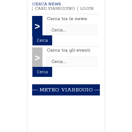
CERCA NEWS
CARD VIAREGGINO
LOGIN
Cerca tra le news
>
Cerca tra gli eventi
>
METEO VIAREGGIO