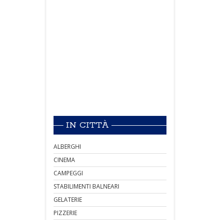
IN CITTÀ
ALBERGHI
CINEMA
CAMPEGGI
STABILIMENTI BALNEARI
GELATERIE
PIZZERIE