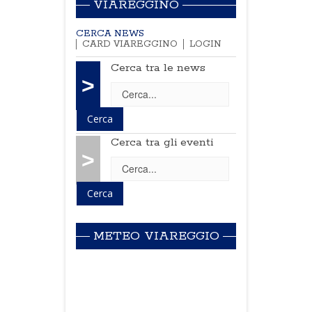
VIAREGGINO
CERCA NEWS
CARD VIAREGGINO
LOGIN
Cerca tra le news
>
Cerca tra gli eventi
>
METEO VIAREGGIO