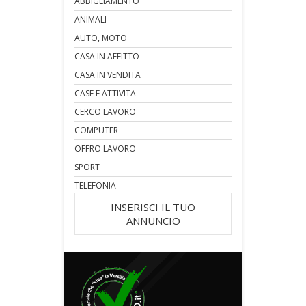
ABBIGLIAMENTO
ANIMALI
AUTO, MOTO
CASA IN AFFITTO
CASA IN VENDITA
CASE E ATTIVITA'
CERCO LAVORO
COMPUTER
OFFRO LAVORO
SPORT
TELEFONIA
INSERISCI IL TUO
ANNUNCIO