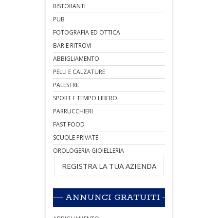
RISTORANTI
PUB
FOTOGRAFIA ED OTTICA
BAR E RITROVI
ABBIGLIAMENTO
PELLI E CALZATURE
PALESTRE
SPORT E TEMPO LIBERO
PARRUCCHIERI
FAST FOOD
SCUOLE PRIVATE
OROLOGERIA GIOIELLERIA
REGISTRA LA TUA AZIENDA
ANNUNCI GRATUITI