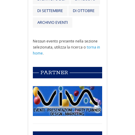
DI SETTEMBRE
DI OTTOBRE
ARCHIVIO EVENTI
Nessun evento presente nella sezione
selezionata, utilizza la ricerca o
torna in
home
.
PARTNER