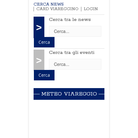
CERCA NEWS
CARD VIAREGGINO
LOGIN
Cerca tra le news
>
Cerca tra gli eventi
>
METEO VIAREGGIO