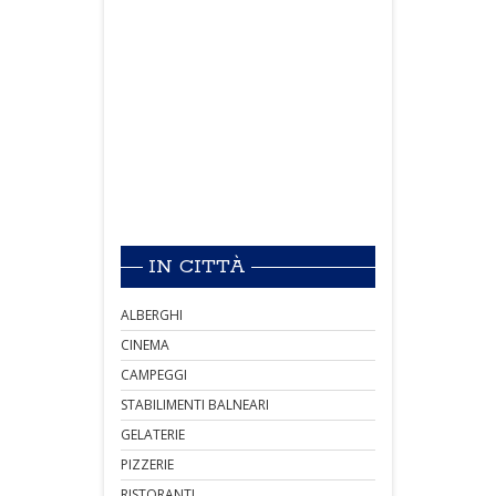
IN CITTÀ
ALBERGHI
CINEMA
CAMPEGGI
STABILIMENTI BALNEARI
GELATERIE
PIZZERIE
RISTORANTI