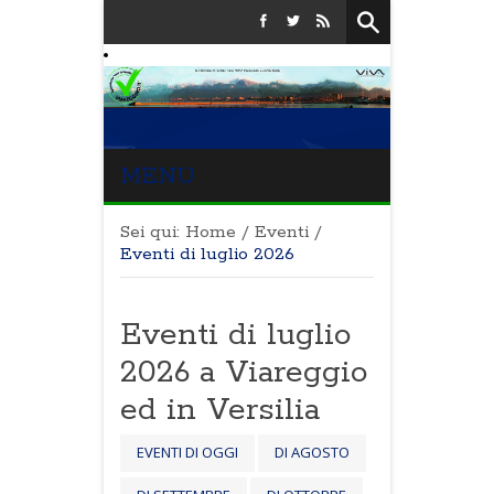
MENU
Sei qui:
Home
/
Eventi
/
Eventi di luglio 2026
Eventi di luglio
2026 a Viareggio
ed in Versilia
EVENTI DI OGGI
DI AGOSTO