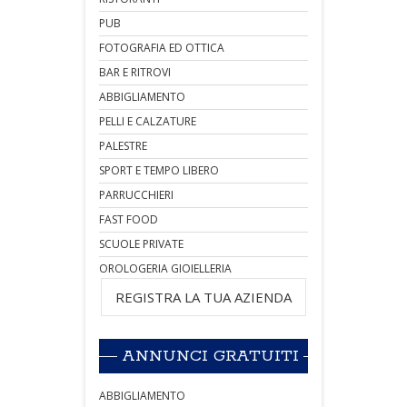
PUB
FOTOGRAFIA ED OTTICA
BAR E RITROVI
ABBIGLIAMENTO
PELLI E CALZATURE
PALESTRE
SPORT E TEMPO LIBERO
PARRUCCHIERI
FAST FOOD
SCUOLE PRIVATE
OROLOGERIA GIOIELLERIA
REGISTRA LA TUA AZIENDA
ANNUNCI GRATUITI
ABBIGLIAMENTO