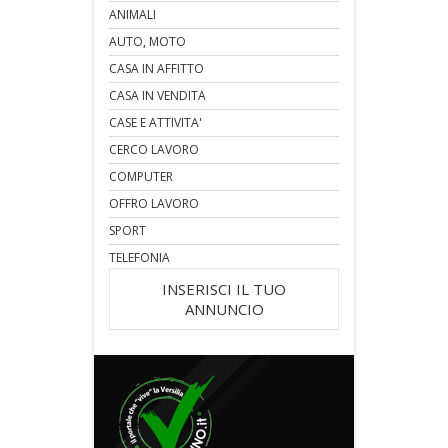
ANIMALI
AUTO, MOTO
CASA IN AFFITTO
CASA IN VENDITA
CASE E ATTIVITA'
CERCO LAVORO
COMPUTER
OFFRO LAVORO
SPORT
TELEFONIA
INSERISCI IL TUO
ANNUNCIO