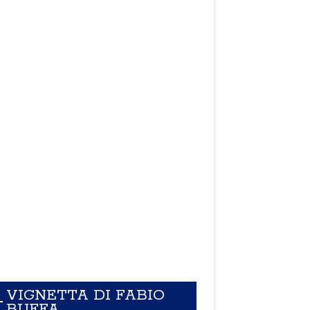
VIGNETTA DI FABIO
BUFFA