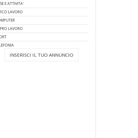
SE E ATTIVITA'
RCO LAVORO
MPUTER
FRO LAVORO
ORT
LEFONIA
INSERISCI IL TUO ANNUNCIO