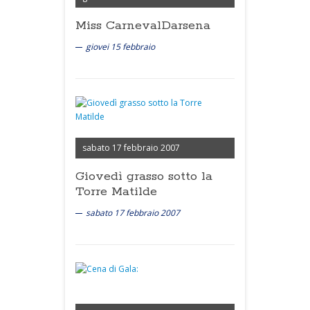
Miss CarnevalDarsena
giovei 15 febbraio
sabato 17 febbraio 2007
Giovedì grasso sotto la
Torre Matilde
sabato 17 febbraio 2007