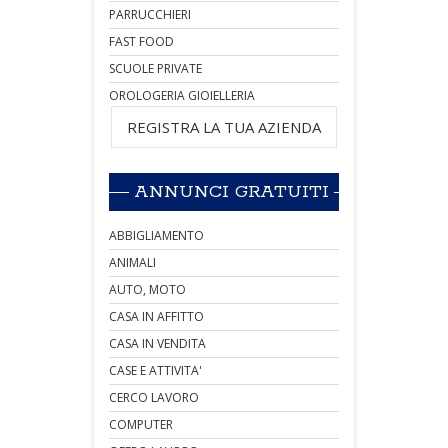
PARRUCCHIERI
FAST FOOD
SCUOLE PRIVATE
OROLOGERIA GIOIELLERIA
REGISTRA LA TUA AZIENDA
ANNUNCI GRATUITI
ABBIGLIAMENTO
ANIMALI
AUTO, MOTO
CASA IN AFFITTO
CASA IN VENDITA
CASE E ATTIVITA'
CERCO LAVORO
COMPUTER