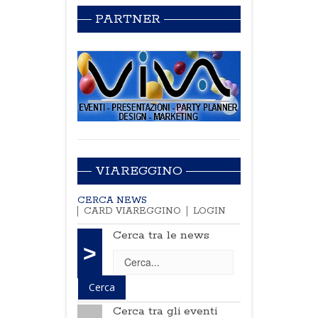
PARTNER
VIAREGGINO
CERCA NEWS
CARD VIAREGGINO
LOGIN
Cerca tra le news
>
Cerca tra gli eventi