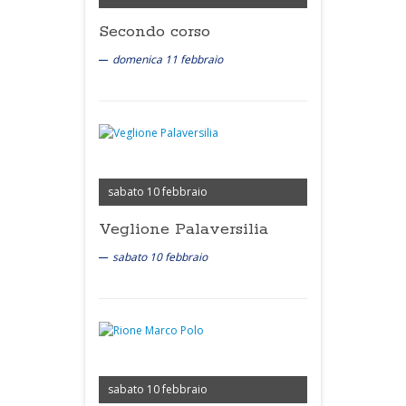
Secondo corso
domenica 11 febbraio
sabato 10 febbraio
Veglione Palaversilia
sabato 10 febbraio
sabato 10 febbraio