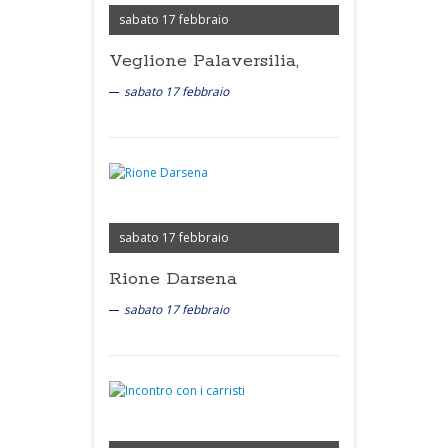
sabato 17 febbraio
Veglione Palaversilia,
sabato 17 febbraio
sabato 17 febbraio
Rione Darsena
sabato 17 febbraio