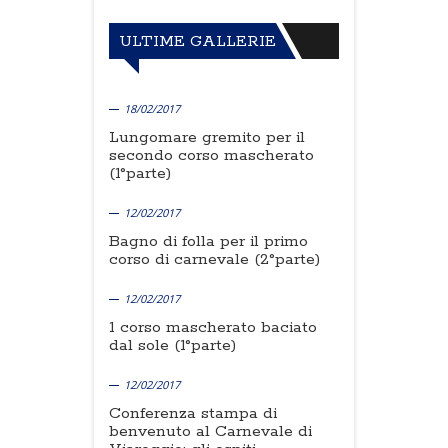
ULTIME GALLERIE
18/02/2017
Lungomare gremito per il
secondo corso mascherato
(1°parte)
12/02/2017
Bagno di folla per il primo
corso di carnevale (2°parte)
12/02/2017
1 corso mascherato baciato
dal sole (1°parte)
12/02/2017
Conferenza stampa di
benvenuto al Carnevale di