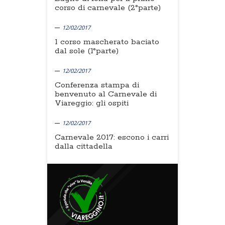
corso di carnevale (2°parte)
12/02/2017
1 corso mascherato baciato
dal sole (1°parte)
12/02/2017
Conferenza stampa di
benvenuto al Carnevale di
Viareggio: gli ospiti
12/02/2017
Carnevale 2017: escono i carri
dalla cittadella