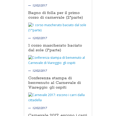
12/02/2017
Bagno di folla per il primo
corso di carnevale (2°parte)
12/02/2017
1 corso mascherato baciato
dal sole (1°parte)
12/02/2017
Conferenza stampa di
benvenuto al Carnevale di
Viareggio: gli ospiti
12/02/2017
Carnevale 2017: escono i carri