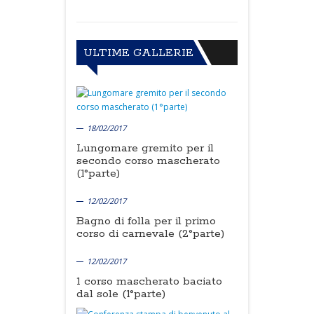
ULTIME GALLERIE
18/02/2017
Lungomare gremito per il
secondo corso mascherato
(1°parte)
12/02/2017
Bagno di folla per il primo
corso di carnevale (2°parte)
12/02/2017
1 corso mascherato baciato
dal sole (1°parte)