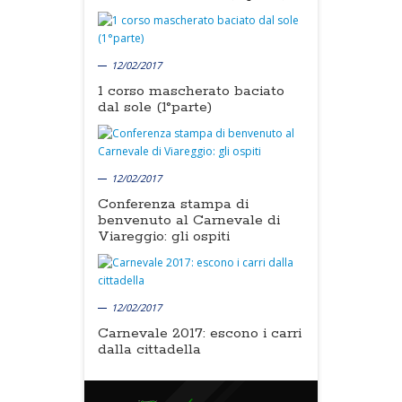
12/02/2017
1 corso mascherato baciato
dal sole (1°parte)
12/02/2017
Conferenza stampa di
benvenuto al Carnevale di
Viareggio: gli ospiti
12/02/2017
Carnevale 2017: escono i carri
dalla cittadella