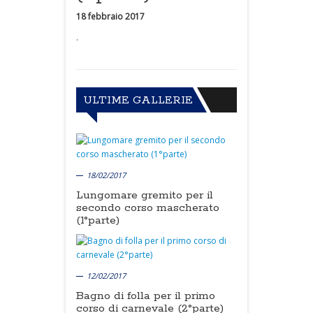
18 febbraio 2017
.
ULTIME GALLERIE
18/02/2017
Lungomare gremito per il
secondo corso mascherato
(1°parte)
12/02/2017
Bagno di folla per il primo
corso di carnevale (2°parte)