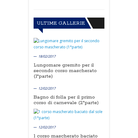
ULTIME GALLERIE
18/02/2017
Lungomare gremito per il
secondo corso mascherato
(1°parte)
12/02/2017
Bagno di folla per il primo
corso di carnevale (2°parte)
12/02/2017
1 corso mascherato baciato