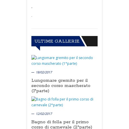
.
.
ULTIME GALLERIE
18/02/2017
Lungomare gremito per il
secondo corso mascherato
(1°parte)
12/02/2017
Bagno di folla per il primo
corso di carnevale (2°parte)