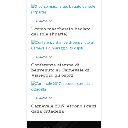
12/02/2017
1 corso mascherato baciato
dal sole (1°parte)
12/02/2017
Conferenza stampa di
benvenuto al Carnevale di
Viareggio: gli ospiti
12/02/2017
Carnevale 2017: escono i carri
dalla cittadella