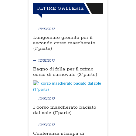
ULTIME GALLERIE
18/02/2017
Lungomare gremito per il
secondo corso mascherato
(1°parte)
12/02/2017
Bagno di folla per il primo
corso di carnevale (2°parte)
12/02/2017
1 corso mascherato baciato
dal sole (1°parte)
12/02/2017
Conferenza stampa di