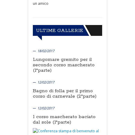
un amico
ULTIME GALLERIE
18/02/2017
Lungomare gremito per il
secondo corso mascherato
(1°parte)
12/02/2017
Bagno di folla per il primo
corso di carnevale (2°parte)
12/02/2017
1 corso mascherato baciato
dal sole (1°parte)