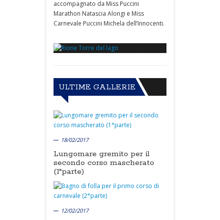
accompagnato da Miss Puccini
Marathon Natascia Alongi e Miss
Carnevale Puccini Michela dell’Innocenti.
ULTIME GALLERIE
18/02/2017
Lungomare gremito per il
secondo corso mascherato
(1°parte)
12/02/2017