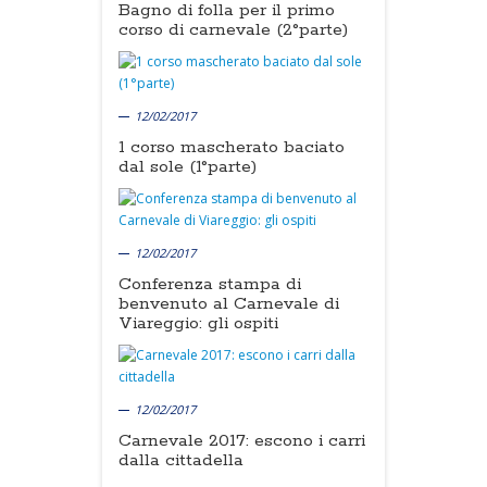
Bagno di folla per il primo
corso di carnevale (2°parte)
12/02/2017
1 corso mascherato baciato
dal sole (1°parte)
12/02/2017
Conferenza stampa di
benvenuto al Carnevale di
Viareggio: gli ospiti
12/02/2017
Carnevale 2017: escono i carri
dalla cittadella