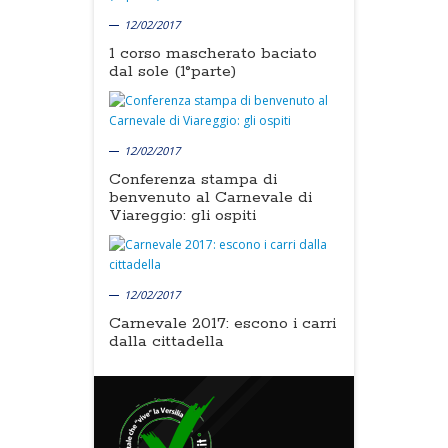
12/02/2017
1 corso mascherato baciato
dal sole (1°parte)
12/02/2017
Conferenza stampa di
benvenuto al Carnevale di
Viareggio: gli ospiti
12/02/2017
Carnevale 2017: escono i carri
dalla cittadella