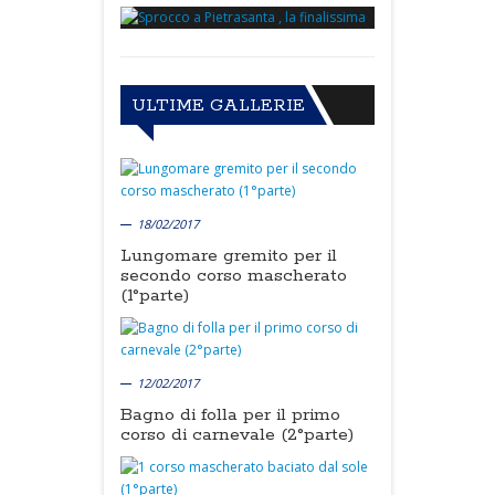
ULTIME GALLERIE
18/02/2017
Lungomare gremito per il
secondo corso mascherato
(1°parte)
12/02/2017
Bagno di folla per il primo
corso di carnevale (2°parte)