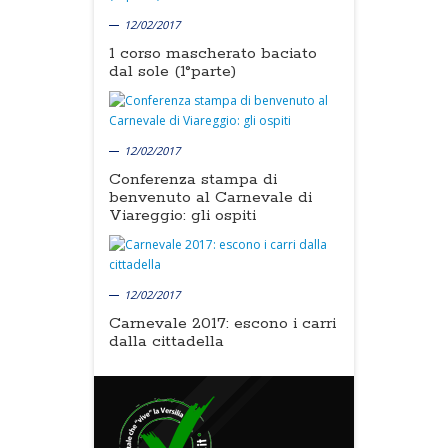
12/02/2017
1 corso mascherato baciato
dal sole (1°parte)
12/02/2017
Conferenza stampa di
benvenuto al Carnevale di
Viareggio: gli ospiti
12/02/2017
Carnevale 2017: escono i carri
dalla cittadella