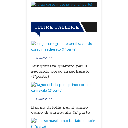
ULTIME GALLERIE
18/02/2017
Lungomare gremito per il
secondo corso mascherato
(1°parte)
12/02/2017
Bagno di folla per il primo
corso di carnevale (2°parte)