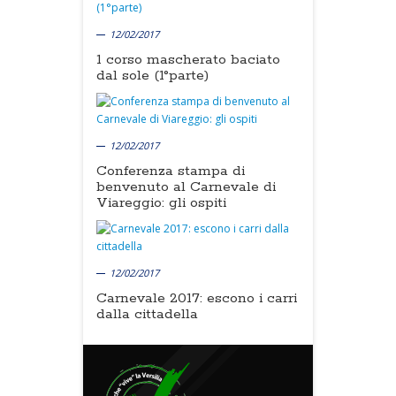
12/02/2017
1 corso mascherato baciato
dal sole (1°parte)
12/02/2017
Conferenza stampa di
benvenuto al Carnevale di
Viareggio: gli ospiti
12/02/2017
Carnevale 2017: escono i carri
dalla cittadella