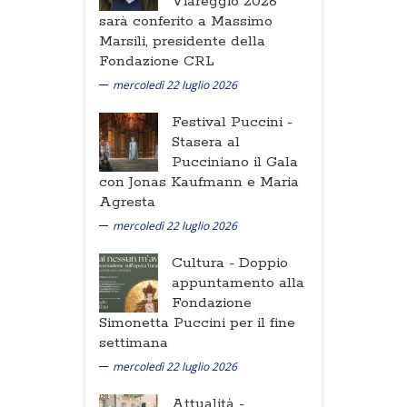
Viareggio 2026
sarà conferito a Massimo
Marsili, presidente della
Fondazione CRL
mercoledì 22 luglio 2026
Festival Puccini -
Stasera al
Pucciniano il Gala
con Jonas Kaufmann e Maria
Agresta
mercoledì 22 luglio 2026
Cultura -
Doppio
appuntamento alla
Fondazione
Simonetta Puccini per il fine
settimana
mercoledì 22 luglio 2026
Attualità -