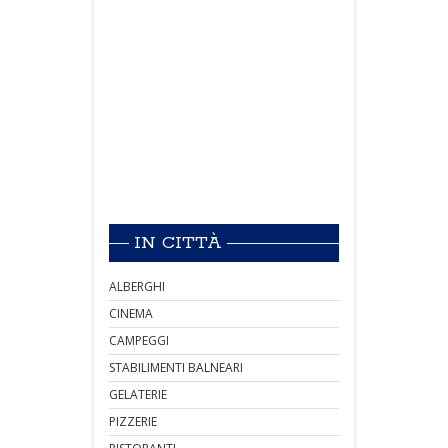
IN CITTÀ
ALBERGHI
CINEMA
CAMPEGGI
STABILIMENTI BALNEARI
GELATERIE
PIZZERIE