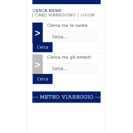
CERCA NEWS
CARD VIAREGGINO
LOGIN
Cerca tra le news
>
Cerca tra gli eventi
>
METEO VIAREGGIO