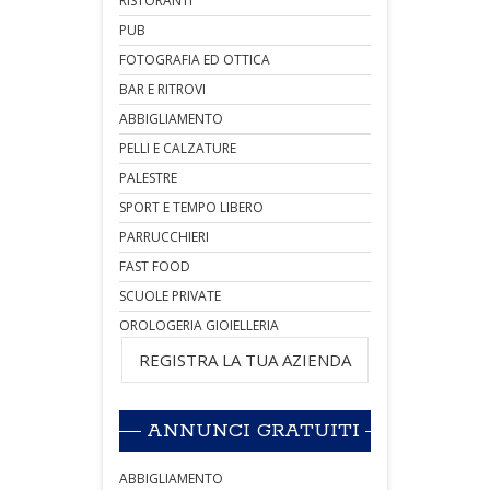
RISTORANTI
PUB
FOTOGRAFIA ED OTTICA
BAR E RITROVI
ABBIGLIAMENTO
PELLI E CALZATURE
PALESTRE
SPORT E TEMPO LIBERO
PARRUCCHIERI
FAST FOOD
SCUOLE PRIVATE
OROLOGERIA GIOIELLERIA
REGISTRA LA TUA AZIENDA
ANNUNCI GRATUITI
ABBIGLIAMENTO