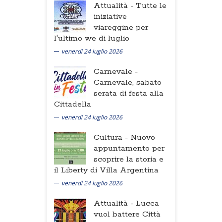
Attualità -
Tutte le
iniziative
viareggine per
l'ultimo we di luglio
venerdì 24 luglio 2026
Carnevale -
Carnevale, sabato
serata di festa alla
Cittadella
venerdì 24 luglio 2026
Cultura -
Nuovo
appuntamento per
scoprire la storia e
il Liberty di Villa Argentina
venerdì 24 luglio 2026
Attualità -
Lucca
vuol battere Città