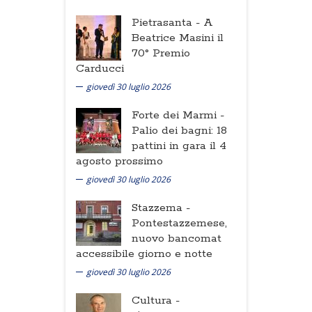
Pietrasanta -
A
Beatrice Masini il
70° Premio
Carducci
giovedì 30 luglio 2026
Forte dei Marmi -
Palio dei bagni: 18
pattini in gara il 4
agosto prossimo
giovedì 30 luglio 2026
Stazzema -
Pontestazzemese,
nuovo bancomat
accessibile giorno e notte
giovedì 30 luglio 2026
Cultura -