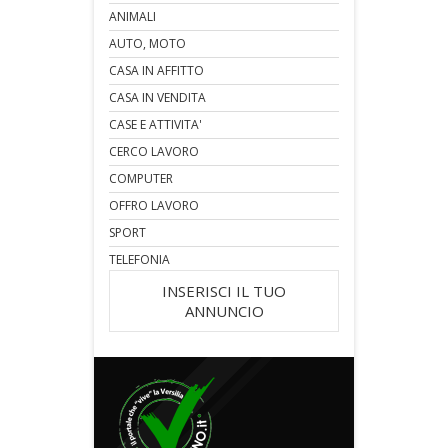
ANIMALI
AUTO, MOTO
CASA IN AFFITTO
CASA IN VENDITA
CASE E ATTIVITA'
CERCO LAVORO
COMPUTER
OFFRO LAVORO
SPORT
TELEFONIA
INSERISCI IL TUO
ANNUNCIO