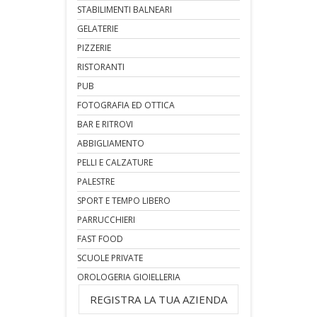
STABILIMENTI BALNEARI
GELATERIE
PIZZERIE
RISTORANTI
PUB
FOTOGRAFIA ED OTTICA
BAR E RITROVI
ABBIGLIAMENTO
PELLI E CALZATURE
PALESTRE
SPORT E TEMPO LIBERO
PARRUCCHIERI
FAST FOOD
SCUOLE PRIVATE
OROLOGERIA GIOIELLERIA
REGISTRA LA TUA AZIENDA