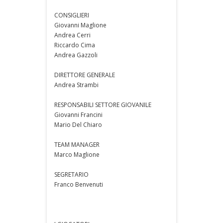
CONSIGLIERI
Giovanni Maglione
Andrea Cerri
Riccardo Cima
Andrea Gazzoli
DIRETTORE GENERALE
Andrea Strambi
RESPONSABILI SETTORE GIOVANILE
Giovanni Francini
Mario Del Chiaro
TEAM MANAGER
Marco Maglione
SEGRETARIO
Franco Benvenuti