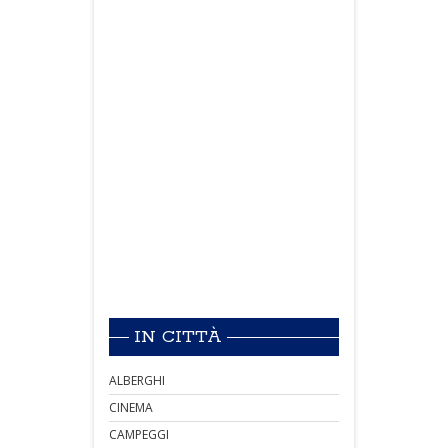
IN CITTÀ
ALBERGHI
CINEMA
CAMPEGGI