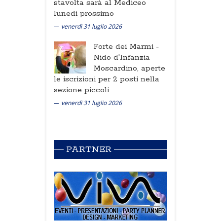
stavolta sarà al Mediceo
lunedi prossimo
venerdì 31 luglio 2026
Forte dei Marmi -
Nido d'Infanzia
Moscardino, aperte
le iscrizioni per 2 posti nella
sezione piccoli
venerdì 31 luglio 2026
PARTNER