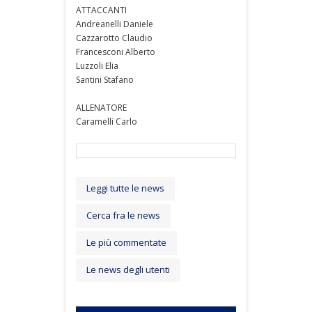
ATTACCANTI
Andreanelli Daniele
Cazzarotto Claudio
Francesconi Alberto
Luzzoli Elia
Santini Stafano
ALLENATORE
Caramelli Carlo
Leggi tutte le news
Cerca fra le news
Le più commentate
Le news degli utenti