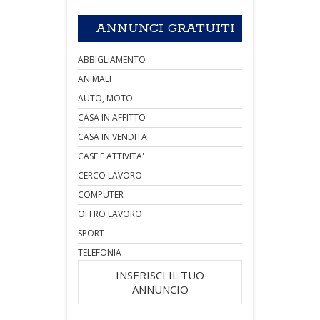
ANNUNCI GRATUITI
ABBIGLIAMENTO
ANIMALI
AUTO, MOTO
CASA IN AFFITTO
CASA IN VENDITA
CASE E ATTIVITA'
CERCO LAVORO
COMPUTER
OFFRO LAVORO
SPORT
TELEFONIA
INSERISCI IL TUO
ANNUNCIO