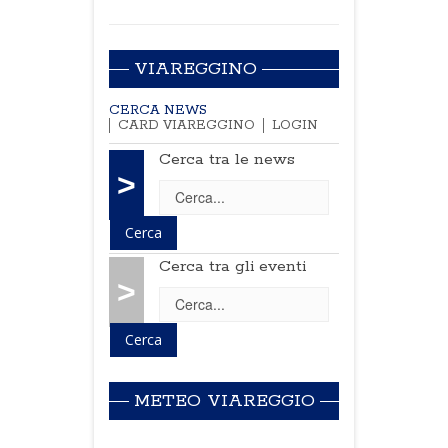
VIAREGGINO
CERCA NEWS
CARD VIAREGGINO
LOGIN
Cerca tra le news
>
Cerca tra gli eventi
>
METEO VIAREGGIO