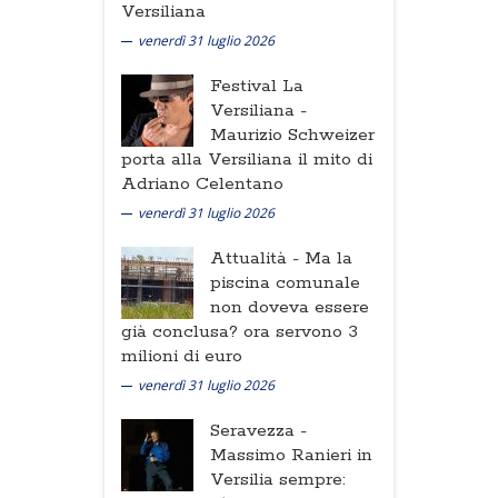
Versiliana
venerdì 31 luglio 2026
Festival La
Versiliana -
Maurizio Schweizer
porta alla Versiliana il mito di
Adriano Celentano
venerdì 31 luglio 2026
Attualità -
Ma la
piscina comunale
non doveva essere
già conclusa? ora servono 3
milioni di euro
venerdì 31 luglio 2026
Seravezza -
Massimo Ranieri in
Versilia sempre: