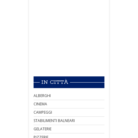
IN CITTÀ
ALBERGHI
CINEMA
CAMPEGGI
STABILIMENTI BALNEARI
GELATERIE
PIZZERIE