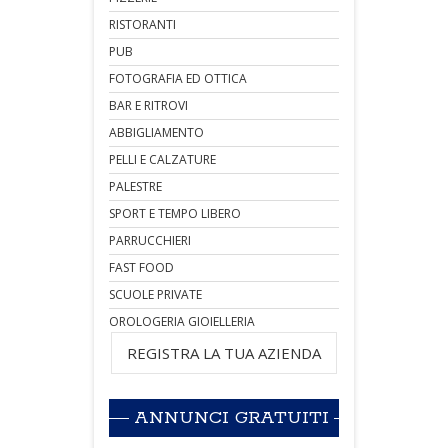
RISTORANTI
PUB
FOTOGRAFIA ED OTTICA
BAR E RITROVI
ABBIGLIAMENTO
PELLI E CALZATURE
PALESTRE
SPORT E TEMPO LIBERO
PARRUCCHIERI
FAST FOOD
SCUOLE PRIVATE
OROLOGERIA GIOIELLERIA
REGISTRA LA TUA AZIENDA
ANNUNCI GRATUITI