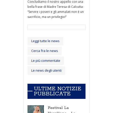
Concludiamo il nostro appello con una
bella frase di Madre Teresa di Calcutta:
“Servire i poveri e gli ammalati non è un
sacrificio, ma un privilegio!”
Leggi tutte le news
Cerca fra le news
Le più commentate
Le news degli utenti
ULTIME NOTIZIE
PUBBLICATE
Festival La