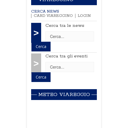
CERCA NEWS
CARD VIAREGGINO
LOGIN
Cerca tra le news
>
Cerca tra gli eventi
>
METEO VIAREGGIO