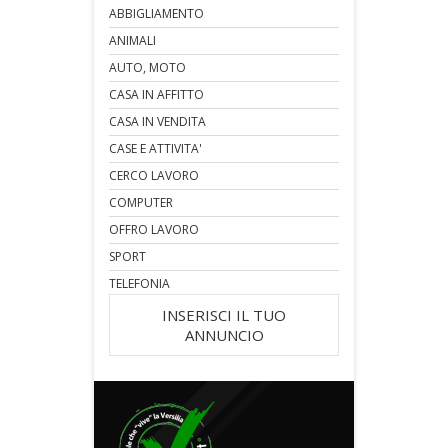
ABBIGLIAMENTO
ANIMALI
AUTO, MOTO
CASA IN AFFITTO
CASA IN VENDITA
CASE E ATTIVITA'
CERCO LAVORO
COMPUTER
OFFRO LAVORO
SPORT
TELEFONIA
INSERISCI IL TUO
ANNUNCIO