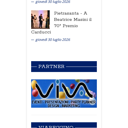
giovedì 30 luglio 2026
Pietrasanta -
A
Beatrice Masini il
70° Premio
Carducci
giovedì 30 luglio 2026
PARTNER
VIAREGGINO