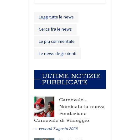
Leggi tutte le news
Cerca fra le news
Le più commentate
Le news degli utenti
ULTIME NOTIZIE
PUBBLICATE
Carnevale -
Nominata la nuova
Fondazione
Carnevale di Viareggio
venerdì 7 agosto 2026