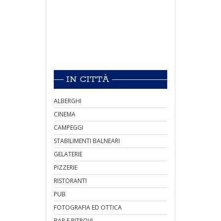
IN CITTÀ
ALBERGHI
CINEMA
CAMPEGGI
STABILIMENTI BALNEARI
GELATERIE
PIZZERIE
RISTORANTI
PUB
FOTOGRAFIA ED OTTICA
BAR E RITROVI