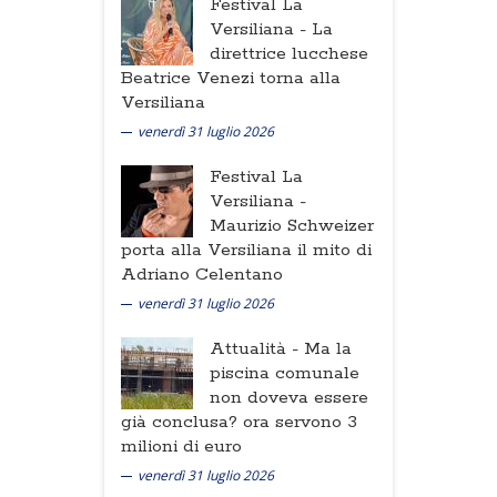
Festival La
Versiliana -
La
direttrice lucchese
Beatrice Venezi torna alla
Versiliana
venerdì 31 luglio 2026
Festival La
Versiliana -
Maurizio Schweizer
porta alla Versiliana il mito di
Adriano Celentano
venerdì 31 luglio 2026
Attualità -
Ma la
piscina comunale
non doveva essere
già conclusa? ora servono 3
milioni di euro
venerdì 31 luglio 2026