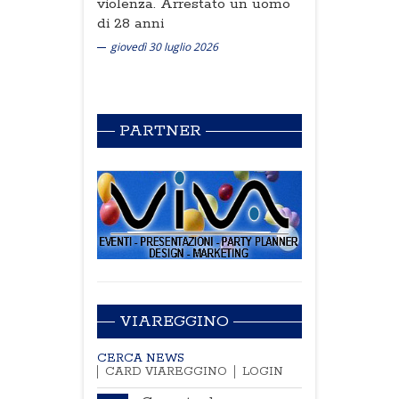
violenza. Arrestato un uomo
di 28 anni
giovedì 30 luglio 2026
PARTNER
VIAREGGINO
CERCA NEWS
CARD VIAREGGINO
LOGIN