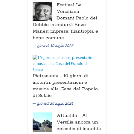
Festival La
Versiliana -
Domani Paolo del
Debbio introdurrà Enzo
Manes: impresa, filantropia e
bene comune
giovedì 30 luglio 2026
Pietrasanta -
10 giorni di
incontri, presentazioni e
musica alla Casa del Popolo
di Solaio
giovedì 30 luglio 2026
Attualità -
Al
Versilia ancora un
episodio di inaudita