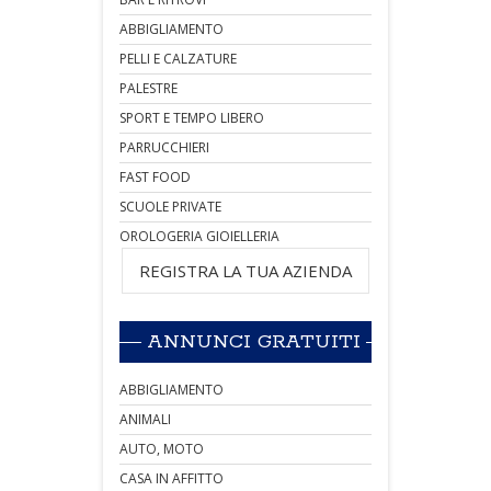
ABBIGLIAMENTO
PELLI E CALZATURE
PALESTRE
SPORT E TEMPO LIBERO
PARRUCCHIERI
FAST FOOD
SCUOLE PRIVATE
OROLOGERIA GIOIELLERIA
REGISTRA LA TUA AZIENDA
ANNUNCI GRATUITI
ABBIGLIAMENTO
ANIMALI
AUTO, MOTO
CASA IN AFFITTO