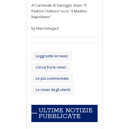
Al Carnevale di Viareggio dopo "Il
Pastore Tedesco" ecco "il Mastino
Napolitano"
by Macromega.it
Leggi tutte le news
Cerca fra le news
Le più commentate
Le news degli utenti
ULTIME NOTIZIE
PUBBLICATE