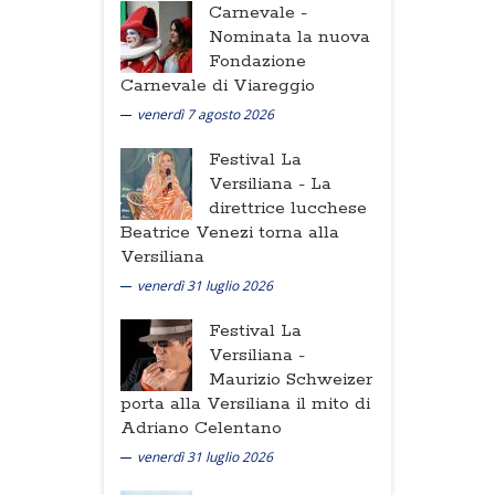
Carnevale -
Nominata la nuova
Fondazione
Carnevale di Viareggio
venerdì 7 agosto 2026
Festival La
Versiliana -
La
direttrice lucchese
Beatrice Venezi torna alla
Versiliana
venerdì 31 luglio 2026
Festival La
Versiliana -
Maurizio Schweizer
porta alla Versiliana il mito di
Adriano Celentano
venerdì 31 luglio 2026