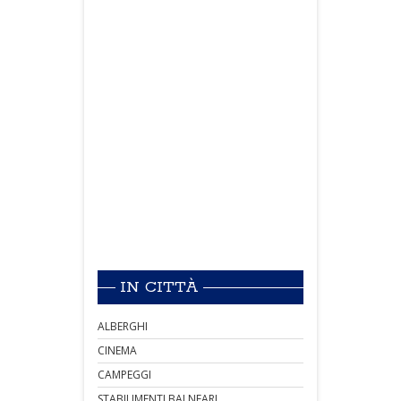
IN CITTÀ
ALBERGHI
CINEMA
CAMPEGGI
STABILIMENTI BALNEARI