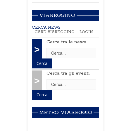
VIAREGGINO
CERCA NEWS
CARD VIAREGGINO
LOGIN
Cerca tra le news
>
Cerca tra gli eventi
>
METEO VIAREGGIO