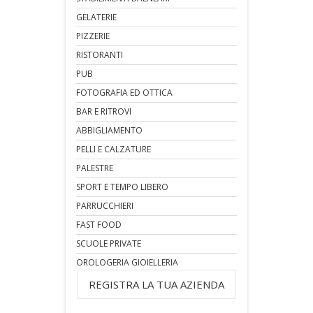
GELATERIE
PIZZERIE
RISTORANTI
PUB
FOTOGRAFIA ED OTTICA
BAR E RITROVI
ABBIGLIAMENTO
PELLI E CALZATURE
PALESTRE
SPORT E TEMPO LIBERO
PARRUCCHIERI
FAST FOOD
SCUOLE PRIVATE
OROLOGERIA GIOIELLERIA
REGISTRA LA TUA AZIENDA