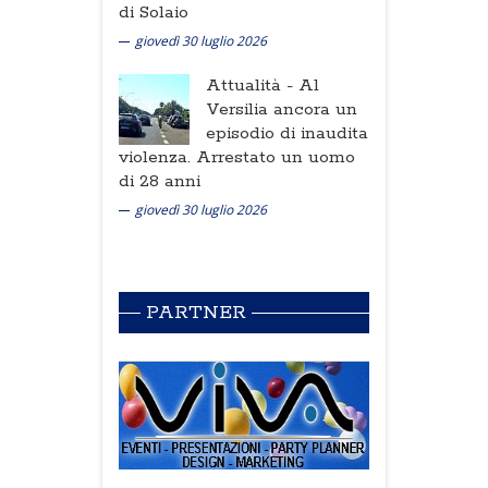
di Solaio
giovedì 30 luglio 2026
Attualità -
Al
Versilia ancora un
episodio di inaudita
violenza. Arrestato un uomo
di 28 anni
giovedì 30 luglio 2026
PARTNER