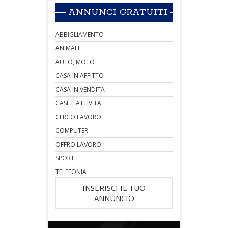
ANNUNCI GRATUITI
ABBIGLIAMENTO
ANIMALI
AUTO, MOTO
CASA IN AFFITTO
CASA IN VENDITA
CASE E ATTIVITA'
CERCO LAVORO
COMPUTER
OFFRO LAVORO
SPORT
TELEFONIA
INSERISCI IL TUO
ANNUNCIO