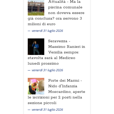
Attualità -
Ma la
piscina comunale
non doveva essere
già conclusa? ora servono 3
milioni di euro
venerdì 31 luglio 2026
Seravezza -
Massimo Ranieri in
Versilia sempre:
stavolta sarà al Mediceo
lunedi prossimo
venerdì 31 luglio 2026
Forte dei Marmi -
Nido d'Infanzia
Moscardino, aperte
le iscrizioni per 2 posti nella
sezione piccoli
venerdì 31 luglio 2026