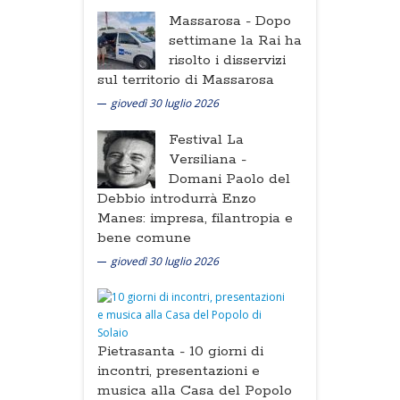
Massarosa -
Dopo
settimane la Rai ha
risolto i disservizi
sul territorio di Massarosa
giovedì 30 luglio 2026
Festival La
Versiliana -
Domani Paolo del
Debbio introdurrà Enzo
Manes: impresa, filantropia e
bene comune
giovedì 30 luglio 2026
Pietrasanta -
10 giorni di
incontri, presentazioni e
musica alla Casa del Popolo