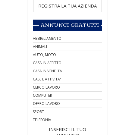
REGISTRA LA TUA AZIENDA
ANNUNCI GRATUITI
ABBIGLIAMENTO
ANIMALI
AUTO, MOTO
CASA IN AFFITTO
CASA IN VENDITA
CASE E ATTIVITA'
CERCO LAVORO
COMPUTER
OFFRO LAVORO
SPORT
TELEFONIA
INSERISCI IL TUO