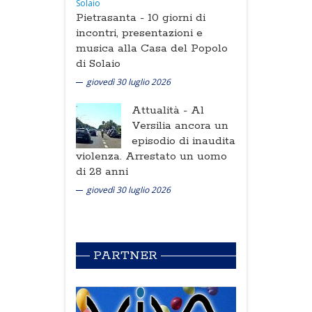
Pietrasanta -
10 giorni di
incontri, presentazioni e
musica alla Casa del Popolo
di Solaio
giovedì 30 luglio 2026
Attualità -
Al
Versilia ancora un
episodio di inaudita
violenza. Arrestato un uomo
di 28 anni
giovedì 30 luglio 2026
PARTNER