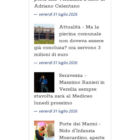
Adriano Celentano
venerdì 31 luglio 2026
Attualità -
Ma la
piscina comunale
non doveva essere
già conclusa? ora servono 3
milioni di euro
venerdì 31 luglio 2026
Seravezza -
Massimo Ranieri in
Versilia sempre:
stavolta sarà al Mediceo
lunedi prossimo
venerdì 31 luglio 2026
Forte dei Marmi -
Nido d'Infanzia
Moscardino, aperte