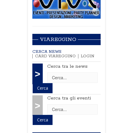
VIAREGGINO
CERCA NEWS
CARD VIAREGGINO
LOGIN
Cerca tra le news
>
Cerca tra gli eventi
>