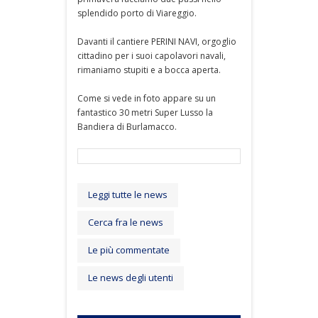
splendido porto di Viareggio.
Davanti il cantiere PERINI NAVI, orgoglio
cittadino per i suoi capolavori navali,
rimaniamo stupiti e a bocca aperta.
Come si vede in foto appare su un
fantastico 30 metri Super Lusso la
Bandiera di Burlamacco.
Leggi tutte le news
Cerca fra le news
Le più commentate
Le news degli utenti