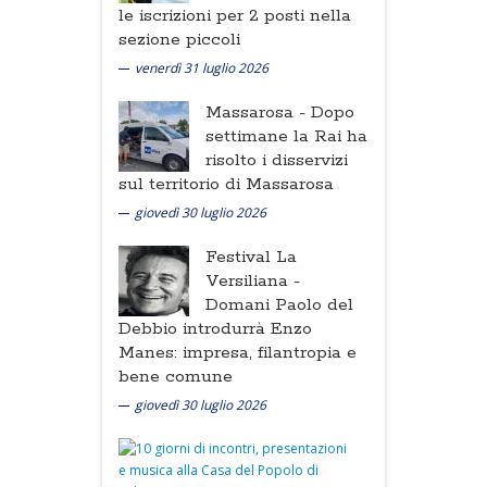
le iscrizioni per 2 posti nella
sezione piccoli
venerdì 31 luglio 2026
Massarosa -
Dopo
settimane la Rai ha
risolto i disservizi
sul territorio di Massarosa
giovedì 30 luglio 2026
Festival La
Versiliana -
Domani Paolo del
Debbio introdurrà Enzo
Manes: impresa, filantropia e
bene comune
giovedì 30 luglio 2026