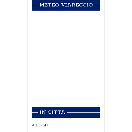
METEO VIAREGGIO
IN CITTÀ
ALBERGHI