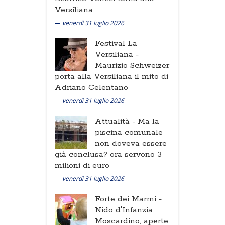
Versiliana
venerdì 31 luglio 2026
Festival La
Versiliana -
Maurizio Schweizer
porta alla Versiliana il mito di
Adriano Celentano
venerdì 31 luglio 2026
Attualità -
Ma la
piscina comunale
non doveva essere
già conclusa? ora servono 3
milioni di euro
venerdì 31 luglio 2026
Forte dei Marmi -
Nido d'Infanzia
Moscardino, aperte