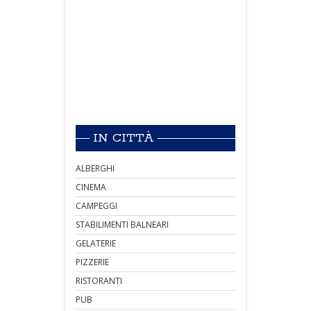
IN CITTÀ
ALBERGHI
CINEMA
CAMPEGGI
STABILIMENTI BALNEARI
GELATERIE
PIZZERIE
RISTORANTI
PUB