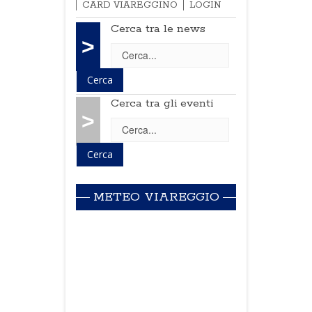
CARD VIAREGGINO
LOGIN
Cerca tra le news
>
Cerca tra gli eventi
>
METEO VIAREGGIO