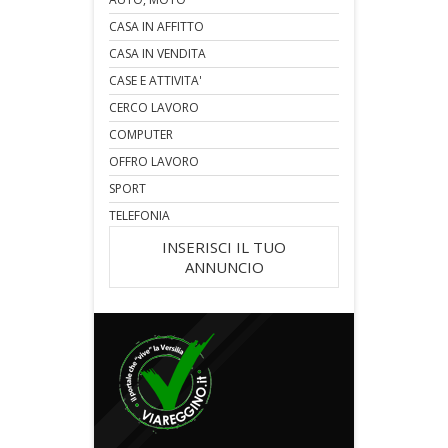
CASA IN AFFITTO
CASA IN VENDITA
CASE E ATTIVITA'
CERCO LAVORO
COMPUTER
OFFRO LAVORO
SPORT
TELEFONIA
INSERISCI IL TUO
ANNUNCIO