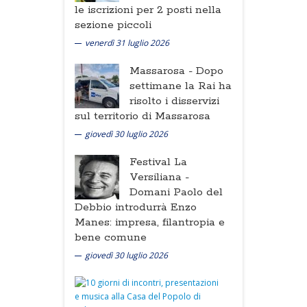
le iscrizioni per 2 posti nella
sezione piccoli
venerdì 31 luglio 2026
Massarosa -
Dopo
settimane la Rai ha
risolto i disservizi
sul territorio di Massarosa
giovedì 30 luglio 2026
Festival La
Versiliana -
Domani Paolo del
Debbio introdurrà Enzo
Manes: impresa, filantropia e
bene comune
giovedì 30 luglio 2026