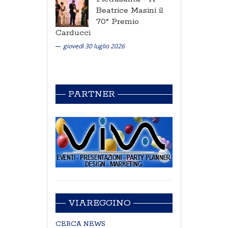
Beatrice Masini il
70° Premio
Carducci
giovedì 30 luglio 2026
PARTNER
VIAREGGINO
CERCA NEWS