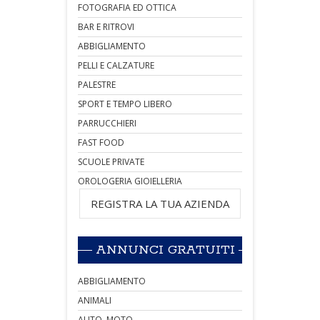
FOTOGRAFIA ED OTTICA
BAR E RITROVI
ABBIGLIAMENTO
PELLI E CALZATURE
PALESTRE
SPORT E TEMPO LIBERO
PARRUCCHIERI
FAST FOOD
SCUOLE PRIVATE
OROLOGERIA GIOIELLERIA
REGISTRA LA TUA AZIENDA
ANNUNCI GRATUITI
ABBIGLIAMENTO
ANIMALI
AUTO, MOTO