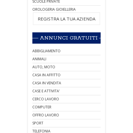
SCUOLE PRIVATE
OROLOGERIA GIOIELLERIA
REGISTRA LA TUA AZIENDA
ANNUNCI GRATUITI
ABBIGLIAMENTO
ANIMALI
AUTO, MOTO
CASA IN AFFITTO
CASA IN VENDITA
CASE E ATTIVITA'
CERCO LAVORO
COMPUTER
OFFRO LAVORO
SPORT
TELEFONIA