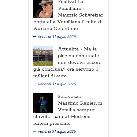
Festival La
Versiliana -
Maurizio Schweizer
porta alla Versiliana il mito di
Adriano Celentano
venerdì 31 luglio 2026
Attualità -
Ma la
piscina comunale
non doveva essere
già conclusa? ora servono 3
milioni di euro
venerdì 31 luglio 2026
Seravezza -
Massimo Ranieri in
Versilia sempre:
stavolta sarà al Mediceo
lunedi prossimo
venerdì 31 luglio 2026