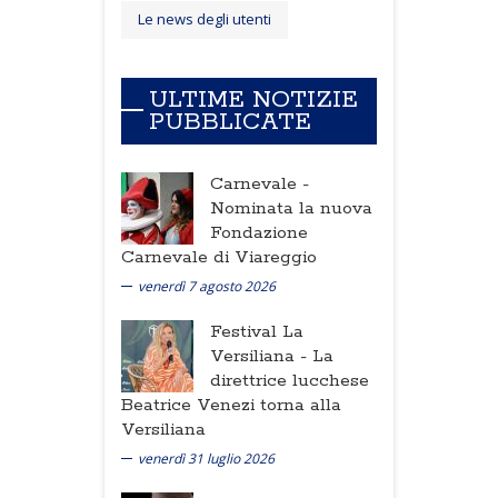
Le news degli utenti
ULTIME NOTIZIE
PUBBLICATE
Carnevale -
Nominata la nuova
Fondazione
Carnevale di Viareggio
venerdì 7 agosto 2026
Festival La
Versiliana -
La
direttrice lucchese
Beatrice Venezi torna alla
Versiliana
venerdì 31 luglio 2026