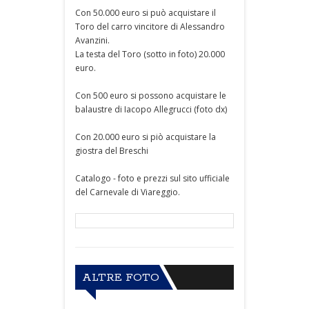
Con 50.000 euro si può acquistare il
Toro del carro vincitore di Alessandro
Avanzini.
La testa del Toro (sotto in foto) 20.000
euro.
Con 500 euro si possono acquistare le
balaustre di Iacopo Allegrucci (foto dx)
Con 20.000 euro si piò acquistare la
giostra del Breschi
Catalogo - foto e prezzi sul sito ufficiale
del Carnevale di Viareggio.
ALTRE FOTO