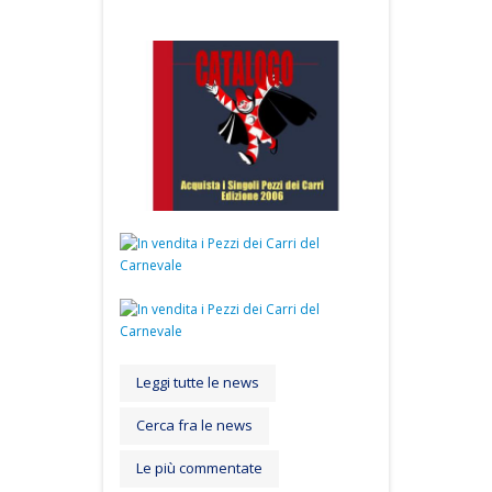
Leggi tutte le news
Cerca fra le news
Le più commentate