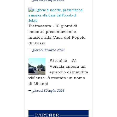
Pietrasanta -
10 giorni di
incontri, presentazioni e
musica alla Casa del Popolo
di Solaio
giovedì 30 luglio 2026
Attualità -
Al
Versilia ancora un
episodio di inaudita
violenza. Arrestato un uomo
di 28 anni
giovedì 30 luglio 2026
PARTNER