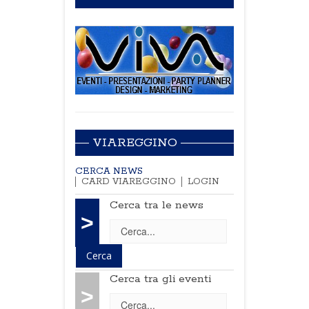
VIAREGGINO
CERCA NEWS
CARD VIAREGGINO
LOGIN
Cerca tra le news
>
Cerca tra gli eventi
>