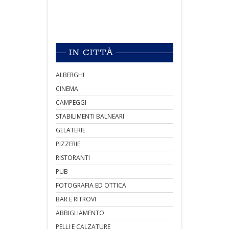
IN CITTÀ
ALBERGHI
CINEMA
CAMPEGGI
STABILIMENTI BALNEARI
GELATERIE
PIZZERIE
RISTORANTI
PUB
FOTOGRAFIA ED OTTICA
BAR E RITROVI
ABBIGLIAMENTO
PELLI E CALZATURE