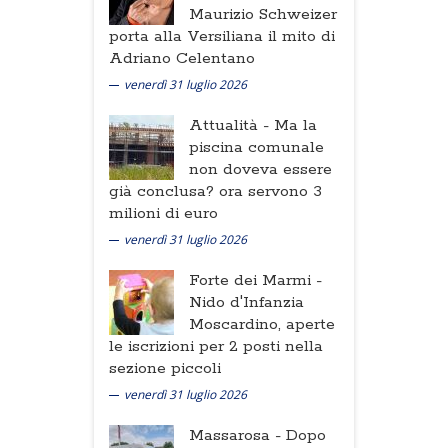
Maurizio Schweizer
porta alla Versiliana il mito di
Adriano Celentano
venerdì 31 luglio 2026
Attualità -
Ma la
piscina comunale
non doveva essere
già conclusa? ora servono 3
milioni di euro
venerdì 31 luglio 2026
Forte dei Marmi -
Nido d'Infanzia
Moscardino, aperte
le iscrizioni per 2 posti nella
sezione piccoli
venerdì 31 luglio 2026
Massarosa -
Dopo