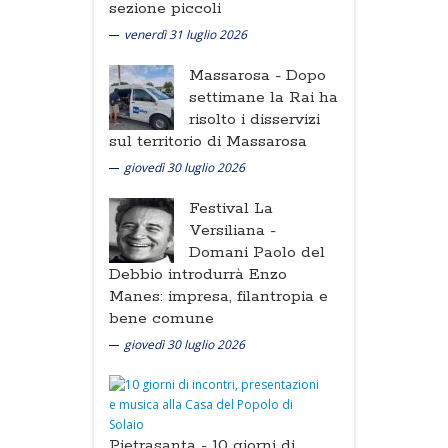
sezione piccoli
venerdì 31 luglio 2026
Massarosa -
Dopo
settimane la Rai ha
risolto i disservizi
sul territorio di Massarosa
giovedì 30 luglio 2026
Festival La
Versiliana -
Domani Paolo del
Debbio introdurrà Enzo
Manes: impresa, filantropia e
bene comune
giovedì 30 luglio 2026
Pietrasanta -
10 giorni di