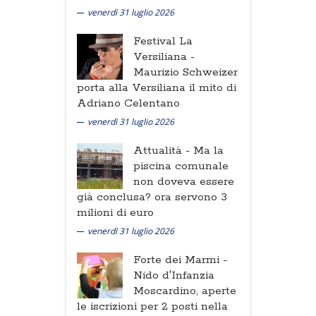
venerdì 31 luglio 2026
Festival La
Versiliana -
Maurizio Schweizer
porta alla Versiliana il mito di
Adriano Celentano
venerdì 31 luglio 2026
Attualità -
Ma la
piscina comunale
non doveva essere
già conclusa? ora servono 3
milioni di euro
venerdì 31 luglio 2026
Forte dei Marmi -
Nido d'Infanzia
Moscardino, aperte
le iscrizioni per 2 posti nella