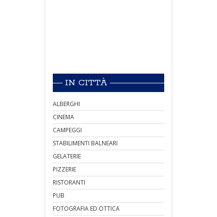
IN CITTÀ
ALBERGHI
CINEMA
CAMPEGGI
STABILIMENTI BALNEARI
GELATERIE
PIZZERIE
RISTORANTI
PUB
FOTOGRAFIA ED OTTICA