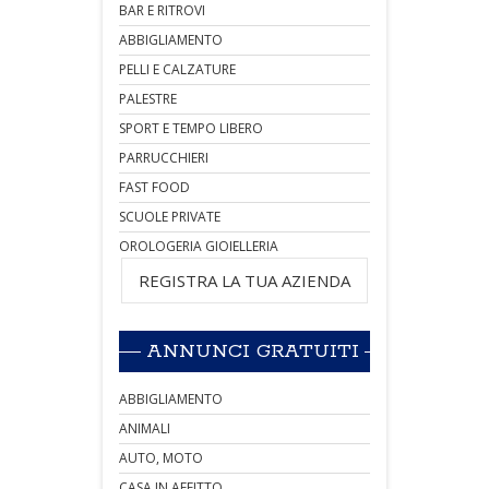
BAR E RITROVI
ABBIGLIAMENTO
PELLI E CALZATURE
PALESTRE
SPORT E TEMPO LIBERO
PARRUCCHIERI
FAST FOOD
SCUOLE PRIVATE
OROLOGERIA GIOIELLERIA
REGISTRA LA TUA AZIENDA
ANNUNCI GRATUITI
ABBIGLIAMENTO
ANIMALI
AUTO, MOTO
CASA IN AFFITTO