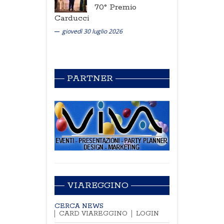
70° Premio
Carducci
giovedì 30 luglio 2026
PARTNER
VIAREGGINO
CERCA NEWS
CARD VIAREGGINO
LOGIN