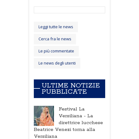
Leggi tutte le news
Cerca fra le news
Le più commentate
Le news degli utenti
ULTIME NOTIZIE
PUBBLICATE
Festival La
Versiliana -
La
direttrice lucchese
Beatrice Venezi torna alla
Versiliana