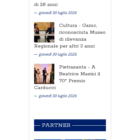
di 28 anni
giovedì 30 luglio 2026
Cultura -
Gamc,
riconosciuta Museo
di rilevanza
Regionale per altri 3 anni
giovedì 30 luglio 2026
Pietrasanta -
A
Beatrice Masini il
70° Premio
Carducci
giovedì 30 luglio 2026
PARTNER