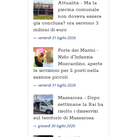
Attualità -
Ma la
piscina comunale
non doveva essere
già conclusa? ora servono 3
milioni di euro
venerdì 31 luglio 2026
Forte dei Marmi -
Nido d'Infanzia
Moscardino, aperte
le iscrizioni per 2 posti nella
sezione piccoli
venerdì 31 luglio 2026
Massarosa -
Dopo
settimane la Rai ha
risolto i disservizi
sul territorio di Massarosa
giovedì 30 luglio 2026