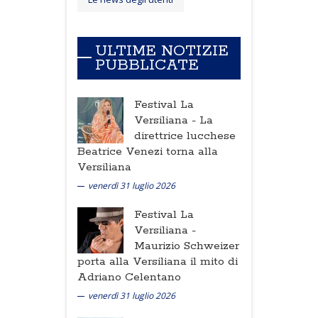
ULTIME NOTIZIE
PUBBLICATE
Festival La
Versiliana -
La
direttrice lucchese
Beatrice Venezi torna alla
Versiliana
venerdì 31 luglio 2026
Festival La
Versiliana -
Maurizio Schweizer
porta alla Versiliana il mito di
Adriano Celentano
venerdì 31 luglio 2026