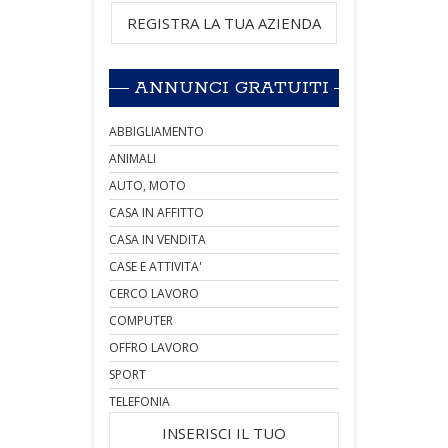
REGISTRA LA TUA AZIENDA
ANNUNCI GRATUITI
ABBIGLIAMENTO
ANIMALI
AUTO, MOTO
CASA IN AFFITTO
CASA IN VENDITA
CASE E ATTIVITA'
CERCO LAVORO
COMPUTER
OFFRO LAVORO
SPORT
TELEFONIA
INSERISCI IL TUO