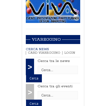
VIAREGGINO
CERCA NEWS
CARD VIAREGGINO
LOGIN
Cerca tra le news
>
Cerca tra gli eventi
>