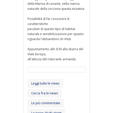
della Marina di Levante, nella riserva
naturale della Lecciona questa iniziativa.
Possibilità di far conoscere le
caratteristiche
peculiari di questo tipo di habitat
naturale e sensibilizzazione per quanto
riguarda l'abbandono di rifiuti.
Appuntamento alle 9:30 alla sbarra del
Viale Europa,
all'altezza del ristorante armanda.
Leggi tutte le news
Cerca fra le news
Le più commentate
Le news degli utenti